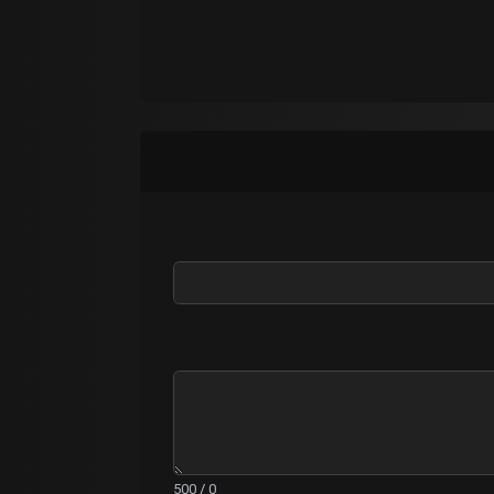
0 / 500