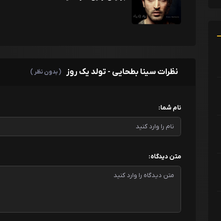
نظرات سینا بطحایی - تولد یک روز
( بدون نظر )
نام شما:
متن دیدگاه: