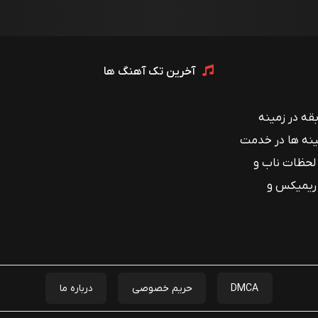
آخرین تک آهنگ ها
 با بیش از ۱۲ سال سابقه در زمینه
ینه ها در خدمت
 لحظات ناب و
 ریمیکس و
DMCA
حریم خصوصی
درباره ما