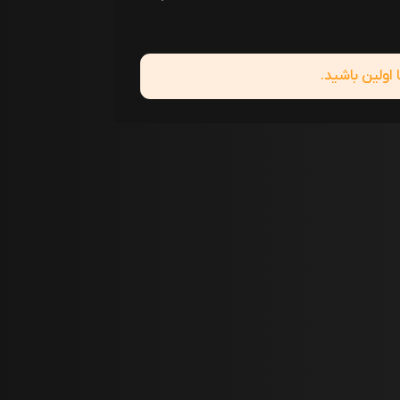
ولین باشید.