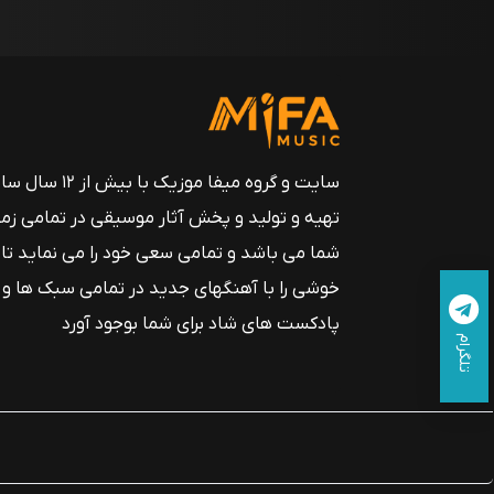
سایت و گروه میفا موزیک
تهیه و تولید و پخش آثار موسیقی در تمامی زم
شما می باشد و تمامی سعی خود را می نماید تا
خوشی را با آهنگهای جدید در تمامی سبک ها و
پادکست های شاد برای شما بوجود آورد
تلگرام