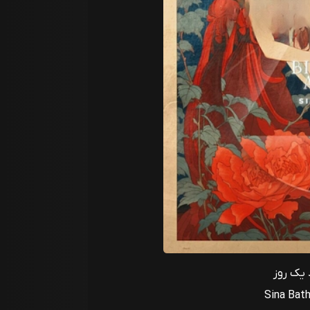
 یک روز
Sina Bath