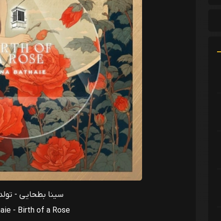
سینا بطحایی - تولد
aie - Birth of a Rose