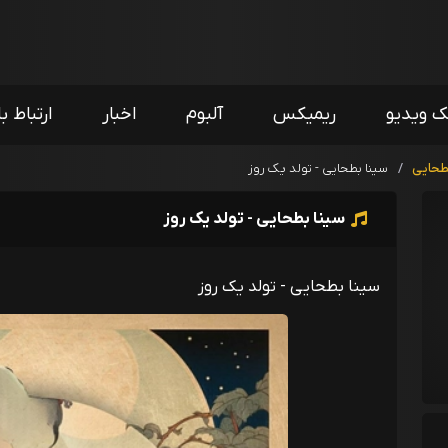
ک ویدیو
ریمیکس
آلبوم
اخبار
ارتباط با
طحایی
/
سینا بطحایی - تولد یک روز
سینا بطحایی - تولد یک روز
سینا بطحایی - تولد یک روز