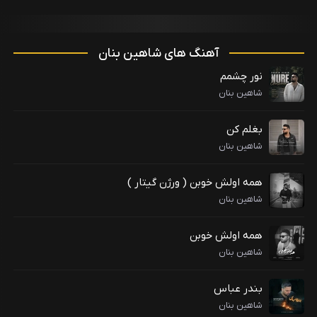
آهنگ های شاهین بنان
نور چشمم
شاهین بنان
بغلم کن
شاهین بنان
همه اولش خوبن ( ورژن گیتار )
شاهین بنان
همه اولش خوبن
شاهین بنان
بندر عباس
شاهین بنان