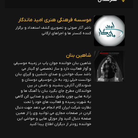
موسسه فرهنگی هنری امید ماندگار
ناشر آثار صوتی و تصویری کشف استعداد و برگزار
کننده کنستر ها و اجراهای ارگانی
شاهین بنان
شاهین بنان خواننده جوان پاپ در زمینه موسیقی
و آواز فعالیت دارد و ساز تخصصی او گیتار می
باشد سبک خواندن و صدای دلنشین و گیرای بنان
توانست خیلی زود به دل موسیقی دوستان و
شنوندگان آثارش بنشیند و نامش در بین
خوانندگان مطرح جای بگیرد بنان با آهنگ ها و
ترانه هایی چون عاشق نشدی و صدایی کن گاهی
به شهرت رسیده و فعالیت های خود را تحت
نظارت شرکت ایران گام انجام می دهد جهت دنبال
کردن در صفحات مجازی می توانید وی را از همین
صفحه دنبال کنید واز موزکی هایی و حواشی این
خواننده زودتر از دیگران اطلاع پیدا کنید