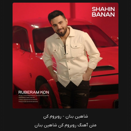
شاهین بنان - روبروم کن
متن آهنگ روبروم کن شاهین بنان