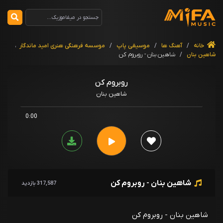
خانه
/
آهنگ ها
/
موسیقی پاپ
/
موسسه فرهنگی هنری امید ماندگار
،
شاهین بنان
/
شاهین بنان - روبروم کن
روبروم کن
شاهین بنان
0:00
شاهین بنان - روبروم کن
317,587 بازدید
شاهین بنان - روبروم کن