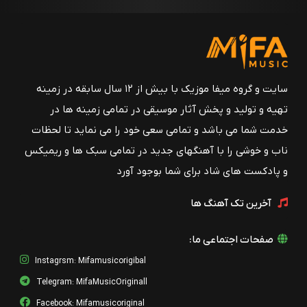
سایت و گروه میفا موزیک با بیش از ۱۲ سال سابقه در زمینه
تهیه و تولید و پخش آثار موسیقی در تمامی زمینه ها در
خدمت شما می باشد و تمامی سعی خود را می نماید تا لحظات
ناب و خوشی را با آهنگهای جدید در تمامی سبک ها و ریمیکس
و پادکست های شاد برای شما بوجود آورد
آخرین تک آهنگ ها
صفحات اجتماعی ما:
Instagrsm: Mifamusicorigibal
Telegram: MifaMusicOriginall
Facebook: Mifamusicoriginal