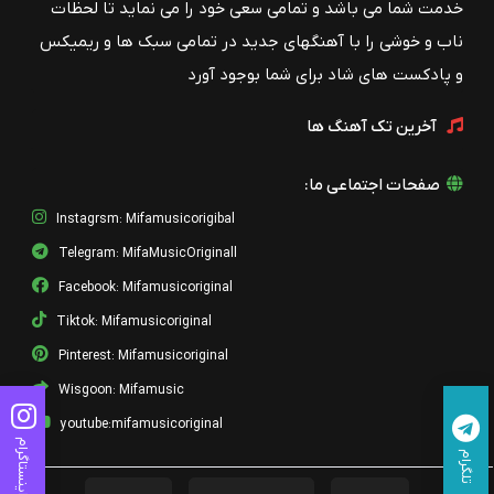
خدمت شما می باشد و تمامی سعی خود را می نماید تا لحظات
ناب و خوشی را با آهنگهای جدید در تمامی سبک ها و ریمیکس
و پادکست های شاد برای شما بوجود آورد
آخرین تک آهنگ ها
صفحات اجتماعی ما:
Instagrsm: Mifamusicorigibal
Telegram: MifaMusicOriginall
Facebook: Mifamusicoriginal
Tiktok: Mifamusicoriginal
Pinterest: Mifamusicoriginal
Wisgoon: Mifamusic
youtube:mifamusicoriginal
اینستاگرام
تلگرام