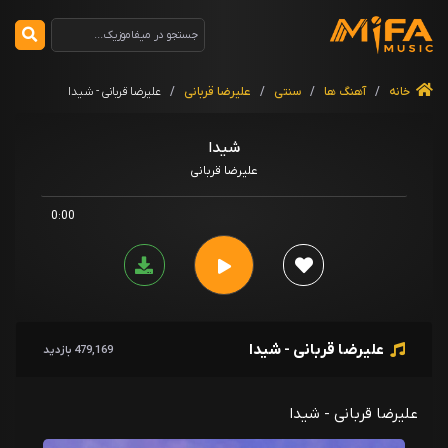
خانه
/
آهنگ ها
/
سنتی
/
علیرضا قربانی
/
علیرضا قربانی - شیدا
شیدا
علیرضا قربانی
0:00
علیرضا قربانی - شیدا
479,169 بازدید
علیرضا قربانی - شیدا