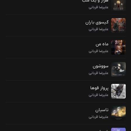
هزار و یک شب
علیرضا قربانی
گیسوی باران
علیرضا قربانی
ماه من
علیرضا قربانی
سووشون
علیرضا قربانی
پرواز قوها
علیرضا قربانی
تاسیان
علیرضا قربانی