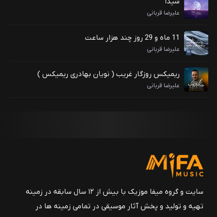
شیدا
علیرضا قربانی
11 ماه و 29 روز چند هزار ساعت
علیرضا قربانی
ریمیکس روزگار غریب ( نویان بهادری ریمیکس )
علیرضا قربانی
سایت و گروه میفا موزیک با بیش از ۱۲ سال سابقه در زمینه
تهیه و تولید و پخش آثار موسیقی در تمامی زمینه ها در