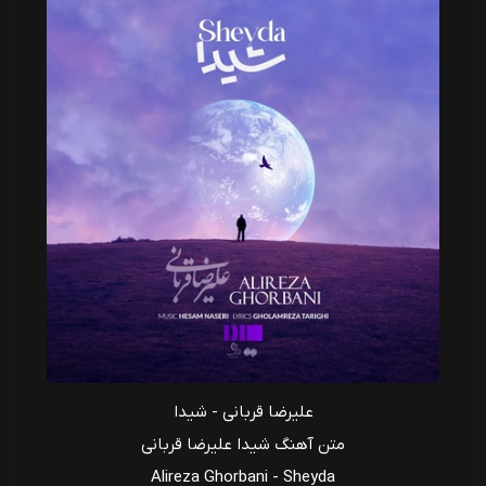
علیرضا قربانی - شیدا
متن آهنگ شیدا علیرضا قربانی
Alireza Ghorbani - Sheyda