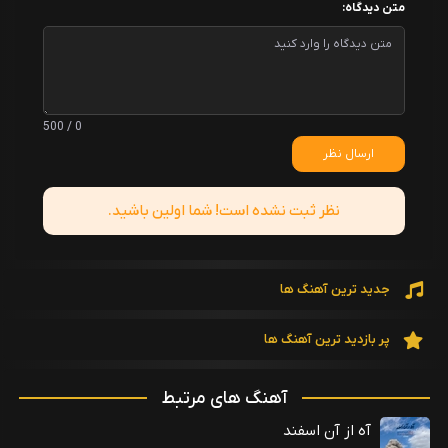
متن دیدگاه:
0 / 500
ارسال نظر
نظر ثبت نشده است! شما اولین باشید.
جدید ترین آهنگ ها
پر بازدید ترین آهنگ ها
آهنگ های مرتبط
آه از آن اسفند