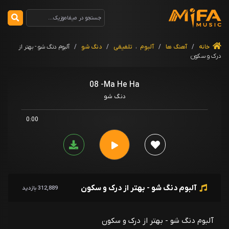
خانه
/
آهنگ ها
/
آلبوم
،
تلفیقی
/
دنگ شو
/
آلبوم دنگ شو - بهتر از
درک و سکون
08 -Ma He Ha
دنگ شو
0:00
آلبوم دنگ شو - بهتر از درک و سکون
312,889 بازدید
آلبوم دنگ شو - بهتر از درک و سکون