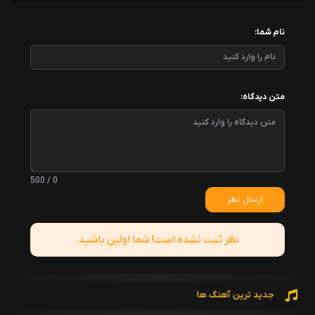
نام شما:
متن دیدگاه:
0 / 500
ارسال نظر
نظر ثبت نشده است! شما اولین باشید.
جدید ترین آهنگ ها