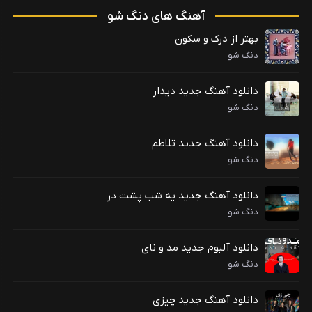
آهنگ های دنگ شو
بهتر از درک و سکون
دنگ شو
دانلود آهنگ جدید دیدار
دنگ شو
دانلود آهنگ جدید تلاطم
دنگ شو
دانلود آهنگ جدید یه شب پشت در
دنگ شو
دانلود آلبوم جدید مد و نای
دنگ شو
دانلود آهنگ جدید چیزی