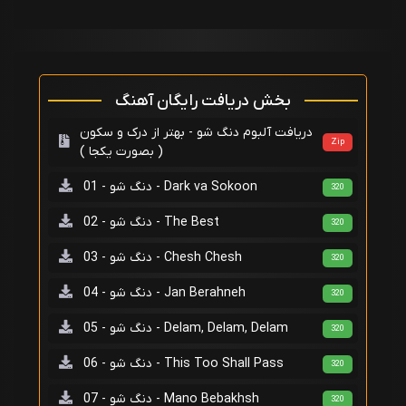
بخش دریافت رایگان آهنگ
دریافت آلبوم دنگ شو - بهتر از درک و سکون
Zip
( بصورت یکجا )
دنگ شو - 01 - Dark va Sokoon
320
دنگ شو - 02 - The Best
320
دنگ شو - 03 - Chesh Chesh
320
دنگ شو - 04 - Jan Berahneh
320
دنگ شو - 05 - Delam, Delam, Delam
320
دنگ شو - 06 - This Too Shall Pass
320
دنگ شو - 07 - Mano Bebakhsh
320