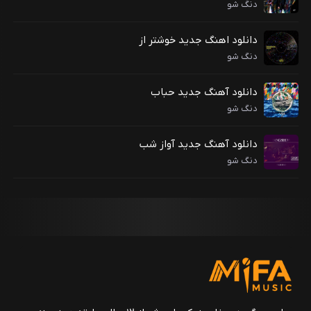
دنگ شو
دانلود اهنگ جدید خوشتر از
دنگ شو
دانلود آهنگ جدید حباب
دنگ شو
دانلود آهنگ جدید آواز شب
دنگ شو