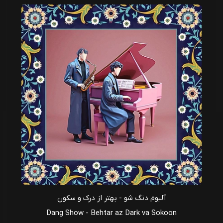
آلبوم دنگ شو - بهتر از درک و سکون
Dang Show - Behtar az Dark va Sokoon