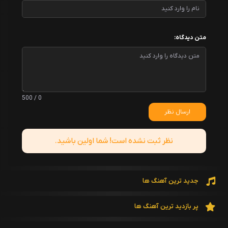
متن دیدگاه:
0 / 500
ارسال نظر
نظر ثبت نشده است! شما اولین باشید.
جدید ترین آهنگ ها
پر بازدید ترین آهنگ ها