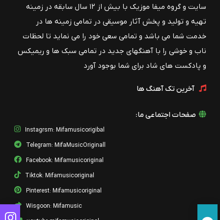
سایت و گروه میفا موزیک با بیش از ۱۲ سال سابقه در زمینه
تهیه و تولید و پخش آثار موسیقی در تمامی زمینه ها در
خدمت شما می باشد و تمامی سعی خود را می نماید تا لحظات
ناب و خوشی را با آهنگهای جدید در تمامی سبک ها و ریمیکس
و پادکست های شاد برای شما بوجود آورد
آخرین تک آهنگ ها
صفحات اجتماعی ما:
Instagrsm: Mifamusicorigibal
Telegram: MifaMusicOriginall
Facebook: Mifamusicoriginal
Tiktok: Mifamusicoriginal
Pinterest: Mifamusicoriginal
Wisgoon: Mifamusic