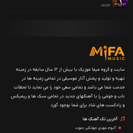
برزین
سایت و گروه میفا موزیک با بیش از ۱۲ سال سابقه در زمینه
تهیه و تولید و پخش آثار موسیقی در تمامی زمینه ها در
خدمت شما می باشد و تمامی سعی خود را می نماید تا لحظات
ناب و خوشی را با آهنگهای جدید در تمامی سبک ها و ریمیکس
و پادکست های شاد برای شما بوجود آورد
آخرین تک آهنگ ها
آلبوم مهدی جهانگیر دعوت