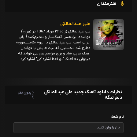
هنرمندان
علی عبدالمالکی
علی عبدالمالکی (زاده ۲۶ مرداد 1367 در تهران)
خواننده، ترانه‌سرا، آهنگ‌ساز و تنظیم‌کنندهٔ پاپ
ایرانی است. علی عبدالمالکی با آلبوم «نامسلمون»
مطرح شد. نخستین فعالیت هایش با خواندن
آهنگ هایی شاد و برای مراسم عروسی خواند که
میتوان به آهنگ "تو فقط اشاره کن" اشاره کرد.
نظرات دانلود آهنگ جدید علی عبدالمالکی
( بدون نظر
دلم تنگه
)
نام شما: