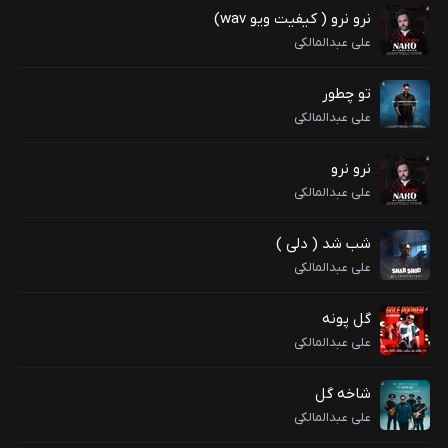
نرو نرو ( کیفیت ویو wav)
علی عبدالمالکی
تو چطور
علی عبدالمالکی
نرو نرو
علی عبدالمالکی
شب شد ( دلی )
علی عبدالمالکی
گل پونه
علی عبدالمالکی
شاخه گل
علی عبدالمالکی