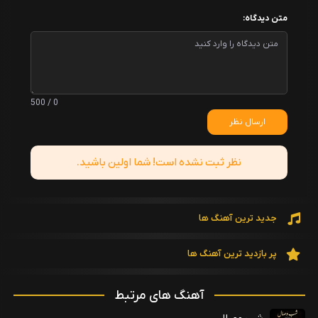
متن دیدگاه:
0 / 500
ارسال نظر
نظر ثبت نشده است! شما اولین باشید.
جدید ترین آهنگ ها
پر بازدید ترین آهنگ ها
آهنگ های مرتبط