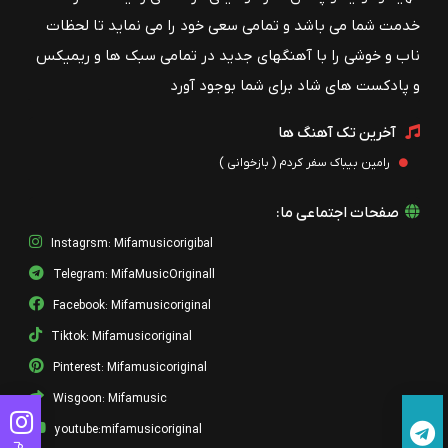
خدمت شما می باشد و تمامی سعی خود را می نماید تا لحظات
ناب و خوشی را با آهنگهای جدید در تمامی سبک ها و ریمیکس
و پادکست های شاد برای شما بوجود آورد
آخرین تک آهنگ ها
رامین بیباک سفر کردم ( بازخوانی )
صفحات اجتماعی ما:
Instagrsm: Mifamusicorigibal
Telegram: MifaMusicOriginall
Facebook: Mifamusicoriginal
Tiktok: Mifamusicoriginal
Pinterest: Mifamusicoriginal
Wisgoon: Mifamusic
youtube:mifamusicoriginal