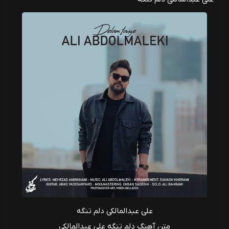
علی عبدالمالکی دلم تنگه
متن آهنگ دلم تنگه علی عبدالمالکی