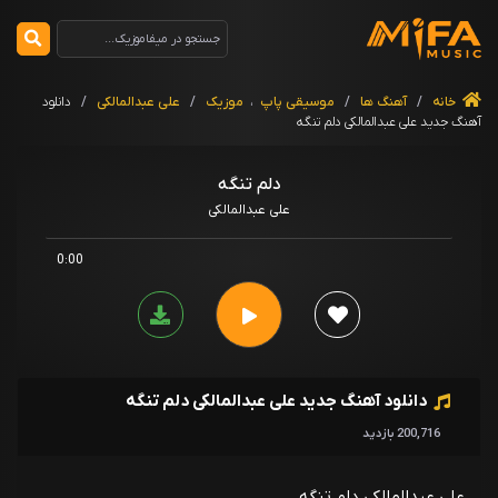
خانه
/
آهنگ ها
/
موسیقی پاپ
،
موزیک
/
علی عبدالمالکی
/
دانلود
آهنگ جدید علی عبدالمالکی دلم تنگه
دلم تنگه
علی عبدالمالکی
0:00
دانلود آهنگ جدید علی عبدالمالکی دلم تنگه
200,716 بازدید
علی عبدالمالکی دلم تنگه