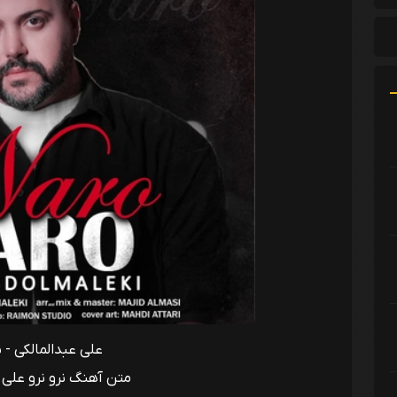
علی عبدالمالکی - ن
متن آهنگ نرو نرو علی 