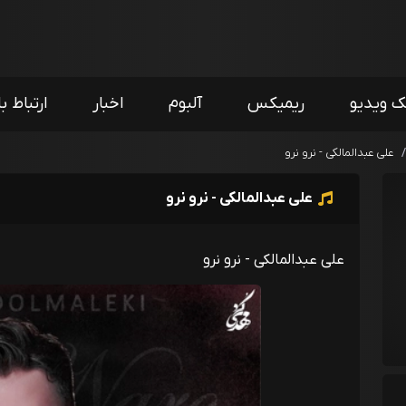
ک ویدیو
ریمیکس
آلبوم
اخبار
ارتباط با
علی عبدالمالکی - نرو نرو
علی عبدالمالکی - نرو نرو
علی عبدالمالکی - نرو نرو