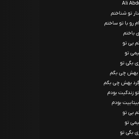
Ali Abd
ار تو شناختم
م رو با تو ساختم
ی باختم
نم بی تو
یمی تو
ی بگی تو
د بهش چی بگم
گرد بهش چی بگم
و زندگیت بودم
بیتابیت بودم
نم بی تو
یمی تو
ی بگی تو