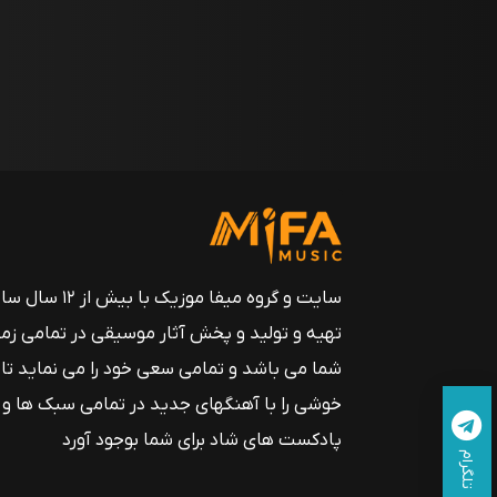
سایت و گروه میفا موزیک
تهیه و تولید و پخش آثار موسیقی در تمامی زم
شما می باشد و تمامی سعی خود را می نماید تا
خوشی را با آهنگهای جدید در تمامی سبک ها و
پادکست های شاد برای شما بوجود آورد
تلگرام