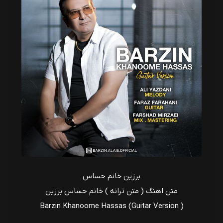
برزین خانم حساس
متن اهنگ ( متن ترانه ) خانم حساس برزین
Barzin Khanoome Hassas (Guitar Version )