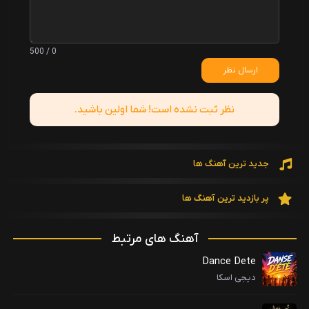
0 / 500
ارسال نظر
نظر ثبت نشده است! شما اولین باشید.
جدید ترین آهنگ ها
پر بازدید ترین آهنگ ها
آهنگ های مرتبط
Dance Dete
دیجی اسکا