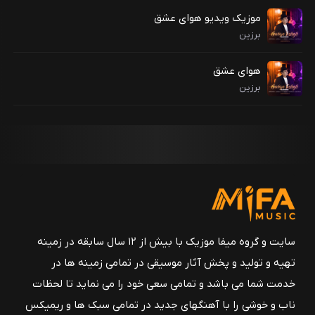
موزیک ویدیو هوای عشق
برزین
هوای عشق
برزین
سایت و گروه میفا موزیک با بیش از ۱۲ سال سابقه در زمینه
تهیه و تولید و پخش آثار موسیقی در تمامی زمینه ها در
خدمت شما می باشد و تمامی سعی خود را می نماید تا لحظات
ناب و خوشی را با آهنگهای جدید در تمامی سبک ها و ریمیکس