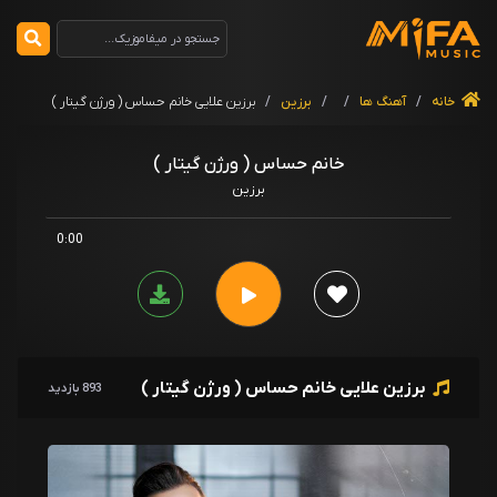
خانه
/
آهنگ ها
/
/
برزین
/
برزین علایی خانم حساس ( ورژن گیتار )
خانم حساس ( ورژن گیتار )
برزین
0:00
برزین علایی خانم حساس ( ورژن گیتار )
893 بازدید