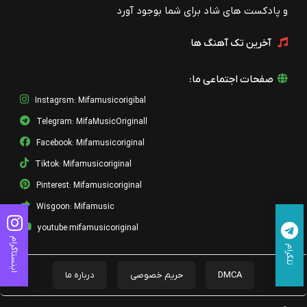
و پادکست های شاد برای شما بوجود آورد
آخرین تک آهنگ ها
صفحات اجتماعی ما:
Instagrsm: Mifamusicorigibal
Telegram: MifaMusicOriginall
Facebook: Mifamusicoriginal
Tiktok: Mifamusicoriginal
Pinterest: Mifamusicoriginal
Wisgoon: Mifamusic
youtube:mifamusicoriginal
اینستاگرام
تلگرام
DMCA
حریم خصوصی
درباره ما