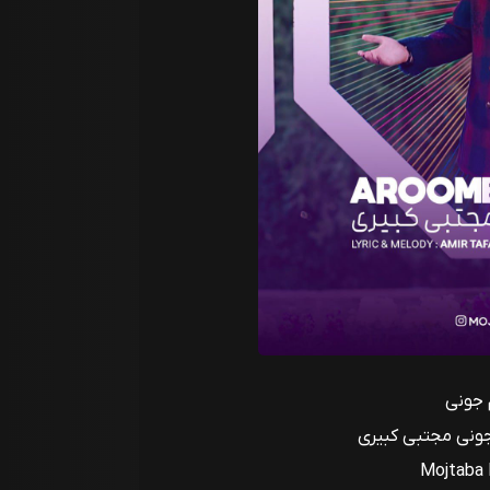
 جونی
جونی مجتبی کبیری
Mojtaba 