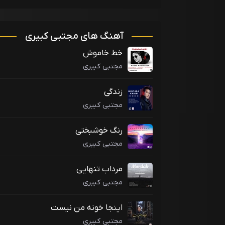
آهنگ های مجتبی کبیری
خط خاموش
مجتبی کبیری
زندگی
مجتبی کبیری
رنگ خوشبختی
مجتبی کبیری
مرداب تنهایی
مجتبی کبیری
اینجا خونه من نیست
مجتبی کبیری