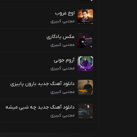
اوج غروب
مجتبی کبیری
عکس یادگاری
مجتبی کبیری
آروم جونی
مجتبی کبیری
دانلود آهنگ جدید بارون پاییزی
مجتبی کبیری
دانلود آهنگ جدید چه شبی میشه
مجتبی کبیری