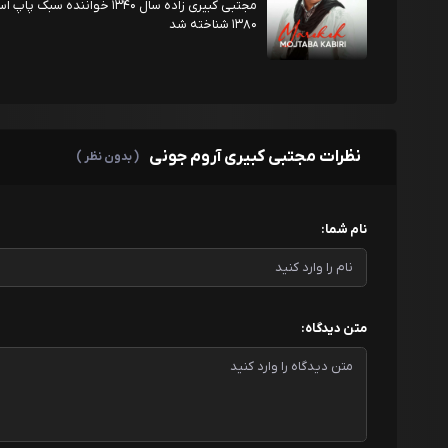
۱۳۸۰ شناخته شد
نظرات مجتبی کبیری آروم جونی
( بدون نظر )
نام شما:
متن دیدگاه: