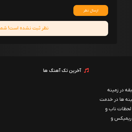
ارسال نظر
نظر ثبت نشده است! شما ا
آخرین تک آهنگ ها
 با بیش از ۱۲ سال سابقه در زمینه
ینه ها در خدمت
 لحظات ناب و
 ریمیکس و