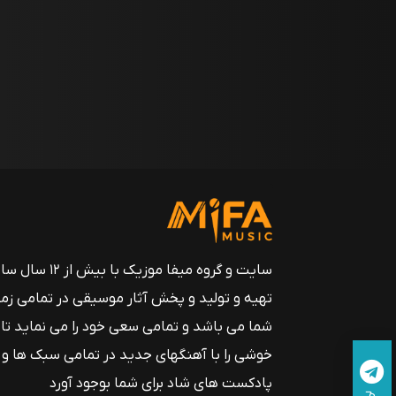
سایت و گروه میفا موزیک
تهیه و تولید و پخش آثار موسیقی در تمامی زم
شما می باشد و تمامی سعی خود را می نماید تا
خوشی را با آهنگهای جدید در تمامی سبک ها و
پادکست های شاد برای شما بوجود آورد