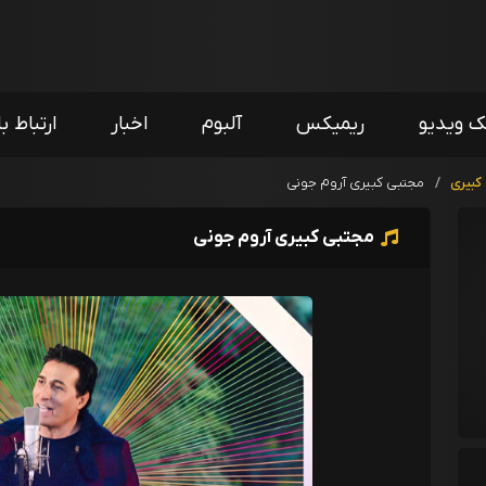
ک ویدیو
ریمیکس
آلبوم
اخبار
ارتباط با
کبیری
/
مجتبی کبیری آروم جونی
مجتبی کبیری آروم جونی