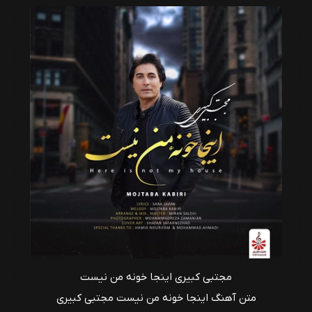
مجتبی کبیری اینجا خونه من نیست
متن آهنگ اینجا خونه من نیست مجتبی کبیری