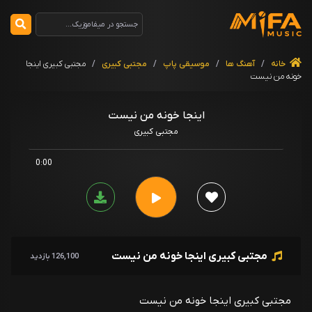
خانه
/
آهنگ ها
/
موسیقی پاپ
/
مجتبی کبیری
/
مجتبی کبیری اینجا
خونه من نیست
اینجا خونه من نیست
مجتبی کبیری
0:00
مجتبی کبیری اینجا خونه من نیست
126,100 بازدید
مجتبی کبیری اینجا خونه من نیست