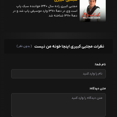
مجتبی کبیری زاده سال ۱۳۴۰ خواننده سبک پاپ
است وی در دههٔ ۱۳۷۰ وارد موسیقی پاپ شد و در
دههٔ ۱۳۸۰ شناخته شد
نظرات مجتبی کبیری اینجا خونه من نیست
( بدون نظر )
نام شما:
متن دیدگاه: