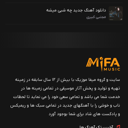
دانلود آهنگ جدید چه شبی میشه
مجتبی کبیری
سایت و گروه میفا موزیک با بیش از ۱۲ سال سابقه در زمینه
تهیه و تولید و پخش آثار موسیقی در تمامی زمینه ها در
خدمت شما می باشد و تمامی سعی خود را می نماید تا لحظات
ناب و خوشی را با آهنگهای جدید در تمامی سبک ها و ریمیکس
و پادکست های شاد برای شما بوجود آورد
آخرین تک آهنگ ها