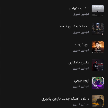
مرداب تنهایی
مجتبی کبیری
اینجا خونه من نیست
مجتبی کبیری
اوج غروب
مجتبی کبیری
عکس یادگاری
مجتبی کبیری
آروم جونی
مجتبی کبیری
دانلود آهنگ جدید بارون پاییزی
مجتبی کبیری