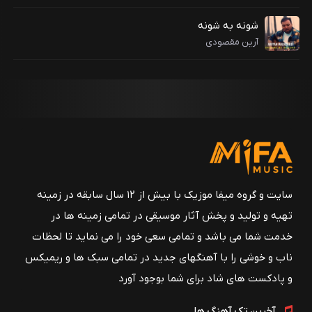
شونه به شونه
آرین مقصودی
سایت و گروه میفا موزیک با بیش از ۱۲ سال سابقه در زمینه
تهیه و تولید و پخش آثار موسیقی در تمامی زمینه ها در
خدمت شما می باشد و تمامی سعی خود را می نماید تا لحظات
ناب و خوشی را با آهنگهای جدید در تمامی سبک ها و ریمیکس
و پادکست های شاد برای شما بوجود آورد
آخرین تک آهنگ ها