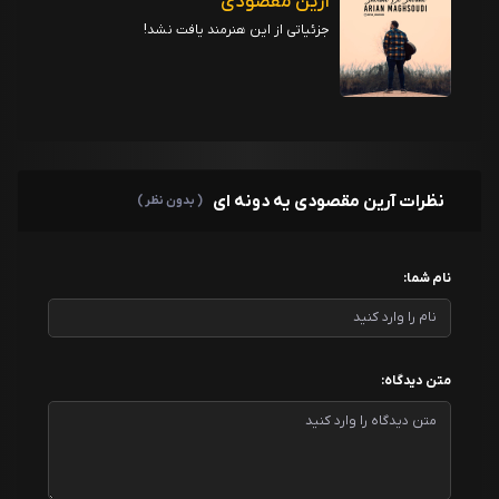
آرین مقصودی
جزئیاتی از این هنرمند یافت نشد!
نظرات آرین مقصودی یه دونه ای
( بدون نظر )
نام شما:
متن دیدگاه: