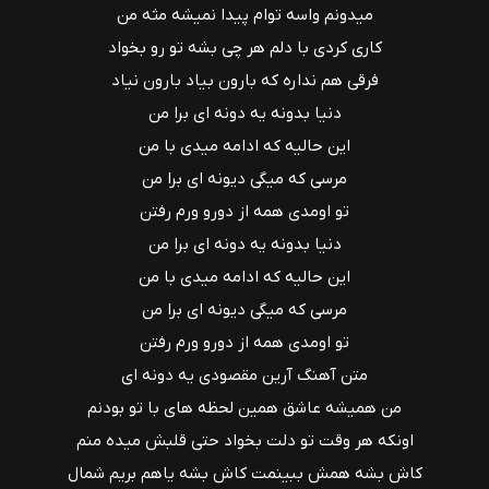
میدونم واسه توام پیدا نمیشه مثه من
کاری کردی با دلم هر چی بشه تو رو بخواد
فرقی هم نداره که بارون بیاد بارون نیاد
دنیا بدونه یه دونه ای برا من
این حالیه که ادامه میدی با من
مرسی که میگی دیونه ای برا من
تو اومدی همه از دورو ورم رفتن
دنیا بدونه یه دونه ای برا من
این حالیه که ادامه میدی با من
مرسی که میگی دیونه ای برا من
تو اومدی همه از دورو ورم رفتن
متن آهنگ آرین مقصودی یه دونه ای
من همیشه عاشق همین لحظه های با تو بودنم
اونکه هر وقت تو دلت بخواد حتی قلبش میده منم
کاش بشه همش ببینمت کاش بشه یاهم بریم شمال