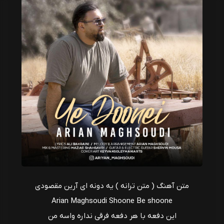
متن آهنگ ( متن ترانه ) یه دونه ای آرین مقصودی
Arian Maghsoudi Shoone Be shoone
این دفعه با هر دفعه فرقی نداره واسه من