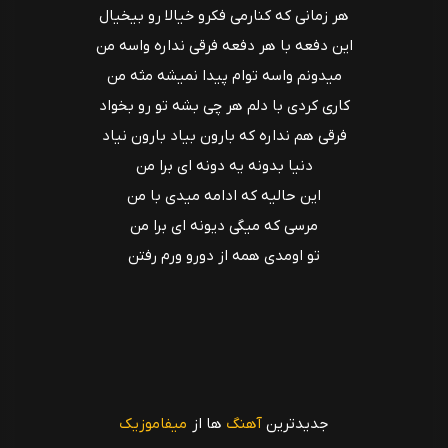
هر زمانی که کنارمی فکرو خیالا رو بیخیال
این دفعه با هر دفعه فرقی نداره واسه من
میدونم واسه توام پیدا نمیشه مثه من
کاری کردی با دلم هر چی بشه تو رو بخواد
فرقی هم نداره که بارون بیاد بارون نیاد
دنیا بدونه یه دونه ای برا من
این حالیه که ادامه میدی با من
مرسی که میگی دیونه ای برا من
تو اومدی همه از دورو ورم رفتن
جدیدترین
آهنگ
ها از
میفاموزیک