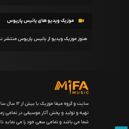
موزیک ویدیو های یانیس پاریوس
هنوز موزیک ویدیو از یانیس پاریوس منتشر ن
سایت و گروه میفا موزیک
تهیه و تولید و پخش آثار موسیقی در تمامی زم
شما می باشد و تمامی سعی خود را می نماید تا