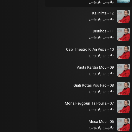
یانیس پاریوس
12 - Kalinihta
یانیس پاریوس
11 - Distihos
یانیس پاریوس
10 - Oso Theatro Ki An Pexis
یانیس پاریوس
09 - Vasta Kardia Mou
یانیس پاریوس
08 - Giati Rotas Pou Pao
یانیس پاریوس
07 - Mona Fevgoun Ta Poulia
یانیس پاریوس
06 - Mesa Mou
یانیس پاریوس