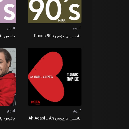
آلبوم
آلبوم
یانیس پاریوس Parios 90s
یانیس پاریوس 
آلبوم
آلبوم
یانیس پاریوس Ah Agapi .. Ah
یانیس پاریوس 
Erota