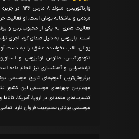
وارتاکوریس، مت
فعالیت هنری، به یکی از محبوب‌ترین و پر
است. پاریوس به دلیل صدای گرم، اجرای تران
یونان، لقب «خواننده عشق» را به دست آو
تئودوراکیس، مانوس لوئیزوس و استاورو
پرفروش‌ترین آلبوم‌های تاریخ موسیقی یون
مهم‌ترین چهره‌های موسیقی این کشور تث
کنسرت‌های متعددی در اروپا، آمریکا، کانادا و
موسیقی یونانی محبوبیت فراوان دارد. تمام