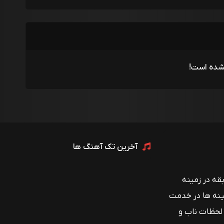
شده است!
آخرین تک آهنگ ها
 با بیش از ۱۲ سال سابقه در زمینه
ینه ها در خدمت
 لحظات ناب و