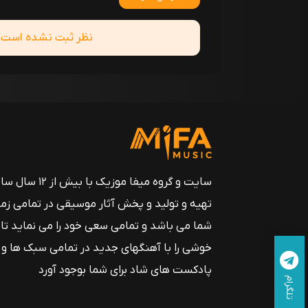
نظر ثبت نشده است! ش
سایت و گروه میفا موزیک
تهیه و تولید و پخش آثار موسیقی در تمامی زم
شما می باشد و تمامی سعی خود را می نماید تا
خوشی را با آهنگهای جدید در تمامی سبک ها و
پادکست های شاد برای شما بوجود آورد
تلگرام