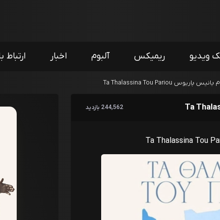
ک ویدیو
ریمیکس
آلبوم
اخبار
ارتباط با
نیس پاریوس Ta Thalassina Tou Pariou
244,562 بازدید