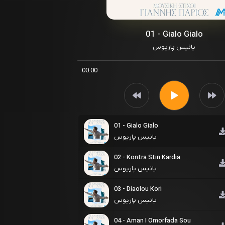
01 - Gialo Gialo
یانیس پاریوس
00:00
01 - Gialo Gialo
یانیس پاریوس
02 - Kontra Stin Kardia
یانیس پاریوس
03 - Diaolou Kori
یانیس پاریوس
04 - Aman I Omorfada Sou