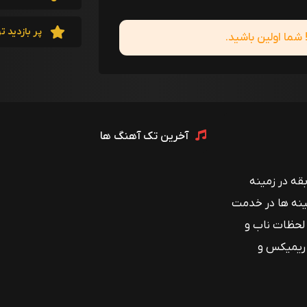
پر بازدید ت
ما اولین باشید.
آخرین تک آهنگ ها
 با بیش از ۱۲ سال سابقه در زمینه
ینه ها در خدمت
 لحظات ناب و
 ریمیکس و