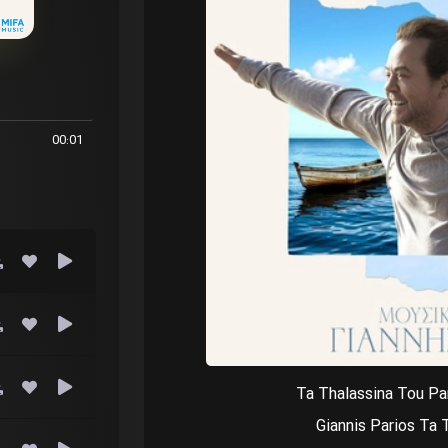
00:01
Giannis Parios Ta 