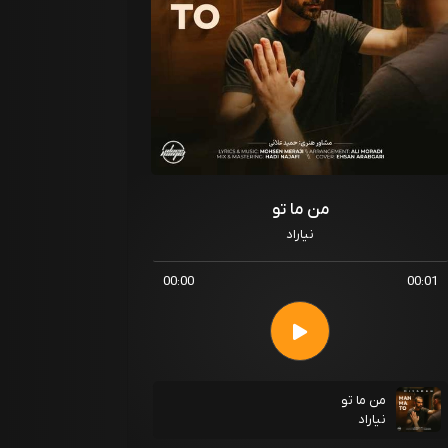
من ما تو
نیاراد
00:00
00:01
من ما تو
نیاراد