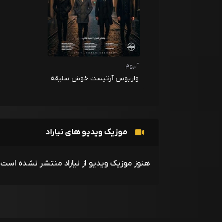
آلبوم
واریوس آرتیست خوش سلیقه
موزیک ویدیو های نیاراد
هنوز موزیک ویدیو از نیاراد منتشر نشده است!