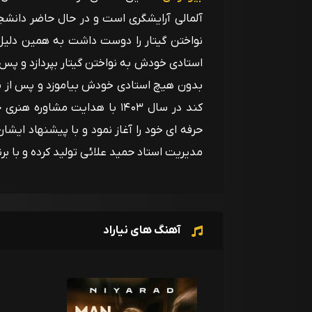
آلمالی آرایشگری است و در حال حاضر دانش
نواختن گیتار را دوست داشت به همین دلی
استادی خودش به نواختن گیتار بپردازد و پس 
بدون هیچ استادی خودش بیاموزد و پس از 
کند در سال ۱۴۰۳ با هدایت مشا
حرفه ای خود را آغاز نمود و با پیشنهاد ایشان
مدیریت استاد حمید علائی تولید کرده و با ب
آهنگ های نیاراد