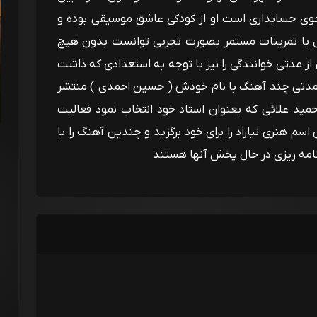
جوی حسابداری است او از کودکی عاشق موسیقی بوده و
ل با تمرینات مستمر بصورت تجربی توانست بدون هیچ
از مدتی خوانندگی را نیز با توجه به استعدادی که داشت
مدتی چند آهنگ با نام خودش ( حسین احمدی ) منتشر
وره هنری حمید علائی که بعنوان استاد خود انتخاب نمود فعالیت
 اسم هنری نیاراد را برای خود برگزید و چندین آهنگ را با
رنامه ریزی در حال پخش آنها هستند