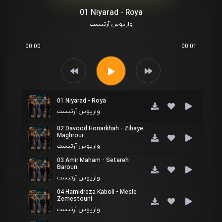
01 Niyarad - Roya
واریوس آرتیست
00:00
00:01
01 Niyarad - Roya
واریوس آرتیست
02 Davood Honarkhah - Zibaye
Maghrour
واریوس آرتیست
03 Amir Maham - Setareh
Baroun
واریوس آرتیست
04 Hamidreza Kaboli - Mesle
Zemestouni
واریوس آرتیست