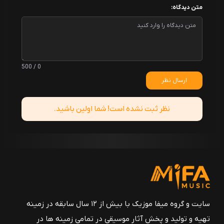
متن دیدگاه:
0 / 500
ارسال نظر
نظر ثبت نشده است! شما اولین باشید.
سایت و گروه میفا موزیک با بیش از ۱۲ سال سابقه در زمینه
تهیه و تولید و پخش آثار موسیقی در تمامی زمینه ها در