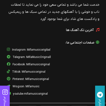
خدمت شما می باشد و تمامی سعی خود را می نماید تا لحظات
ناب و خوشی را با آهنگهای جدید در تمامی سبک ها و ریمیکس
و پادکست های شاد برای شما بوجود آورد
آخرین تک آهنگ ها
صفحات اجتماعی ما:
Instagrsm: Mifamusicorigibal
Telegram: MifaMusicOriginall
Facebook: Mifamusicoriginal
Tiktok: Mifamusicoriginal
Pinterest: Mifamusicoriginal
Wisgoon: Mifamusic
youtube:mifamusicoriginal
اینستاگرام
تلگرام