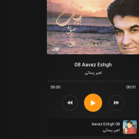
08 Aavaz Eshgh
امیر رسائی
00:00
00:01
08 Aavaz Eshgh
امیر رسائی