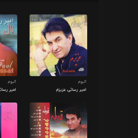
آلبوم
آلبوم
امیر رسائی عزیزم
امیر رسائ