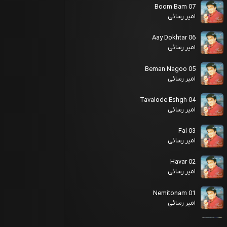
07 Boom Bam
امیر رسائی
06 Aay Dokhtar
امیر رسائی
05 Beman Nagoo
امیر رسائی
04 Tavalode Eshgh
امیر رسائی
03 Fal
امیر رسائی
02 Havar
امیر رسائی
01 Nemitonam
امیر رسائی
11 Damane Sahra