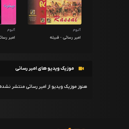
آلبوم
آلبوم
امیر رسائی - قبیله
امیر رسائ
موزیک ویدیو های امیر رسائی
هنوز موزیک ویدیو از امیر رسائی منتشر نشده