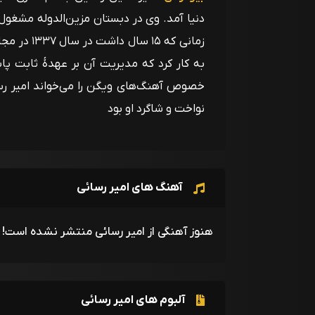
دنیا آمد. وی در دبستان مزین‌الدوله مشغو
زمانی که ۱۵
به کار کرد که مدیریت آن بر عهدۀ ثابت پاسا
نواخت و شاگرد او بود
آهنگ های امیر رسائی
هنوز آهنگی از امیر رسائی منتشر نشده است!
آلبوم های امیر رسائی