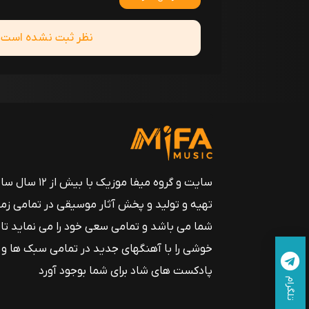
نظر ثبت نشده است! ش
سایت و گروه میفا موزیک
تهیه و تولید و پخش آثار موسیقی در تمامی زم
شما می باشد و تمامی سعی خود را می نماید تا
خوشی را با آهنگهای جدید در تمامی سبک ها و
پادکست های شاد برای شما بوجود آورد
تلگرام