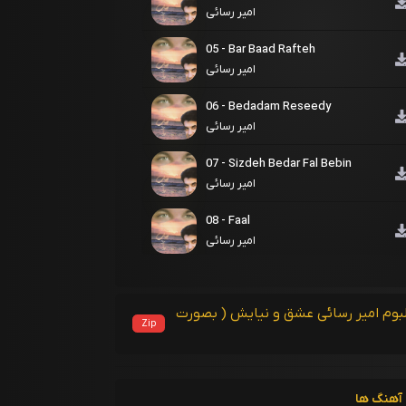
امیر رسائی
05 - Bar Baad Rafteh
امیر رسائی
06 - Bedadam Reseedy
امیر رسائی
07 - Sizdeh Bedar Fal Bebin
امیر رسائی
08 - Faal
امیر رسائی
لبوم امیر رسائی عشق و نیایش ( بصورت
Zip
آهنگ ها