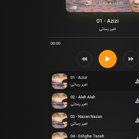
01 - Azizi
امیر رسائی
00:00
01 - Azizi
امیر رسائی
02 - Alah Alah
امیر رسائی
03 - Nazan Nazan
امیر رسائی
04 - Eshghe Tazeh