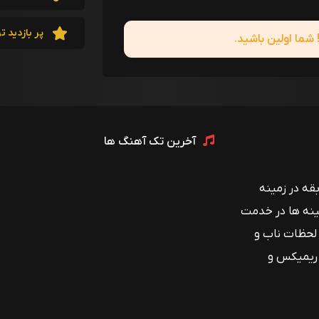
پر بازدید ت
ما اولین باشید.
آخرین تک آهنگ ها
 با بیش از ۱۲ سال سابقه در زمینه
ینه ها در خدمت
 لحظات ناب و
 ریمیکس و