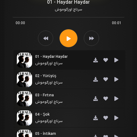
01 - Haydar Haydar
سرتاچ اوزگوموش
00:00
00:01
01 - Haydar Haydar
سرتاچ اوزگوموش
02 - Yürüyüş
سرتاچ اوزگوموش
03 - Fırtına
سرتاچ اوزگوموش
04 - Şok
سرتاچ اوزگوموش
05 - İntikam