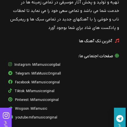
تهیه و تولید و پخش آثار موسیقی در تمامی زمینه ها در
خدمت شما می باشد و تمامی سعی خود را می نماید تا لحظات
ناب و خوشی را با آهنگهای جدید در تمامی سبک ها و ریمیکس
و پادکست های شاد برای شما بوجود آورد
آخرین تک آهنگ ها
صفحات اجتماعی ما:
Instagrsm: Mifamusicorigibal
Telegram: MifaMusicOriginall
Facebook: Mifamusicoriginal
Tiktok: Mifamusicoriginal
Pinterest: Mifamusicoriginal
Wisgoon: Mifamusic
youtube:mifamusicoriginal