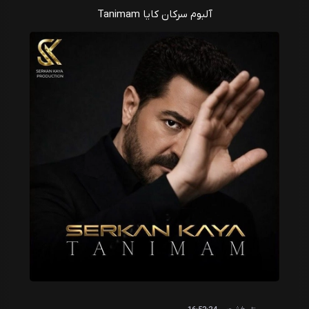
آلبوم سرکان کایا Tanimam