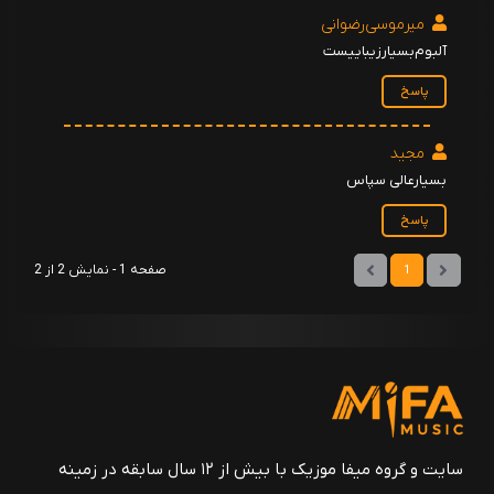
میرموسی‌رضوانی‌
آلبوم‌بسیار‌زیباییست‌
پاسخ
مجید
بسیارعالی سپاس
پاسخ
صفحه 1 - نمایش 2 از 2
1
سایت و گروه میفا موزیک با بیش از ۱۲ سال سابقه در زمینه