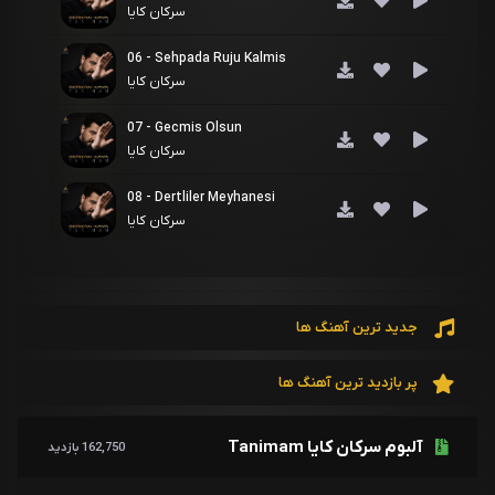
سرکان کایا
06 - Sehpada Ruju Kalmis
سرکان کایا
07 - Gecmis Olsun
سرکان کایا
08 - Dertliler Meyhanesi
سرکان کایا
جدید ترین آهنگ ها
پر بازدید ترین آهنگ ها
آلبوم سرکان کایا Tanimam
162,750 بازدید