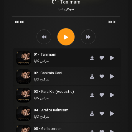
01- Tanimam
سرکان کایا
00:00
00:01
01- Tanimam
سرکان کایا
02- Canimin Cani
سرکان کایا
03 - Kara Kis (Acoustic)
سرکان کایا
04 - Arafta Kalmisim
سرکان کایا
05 - Gel Istersen