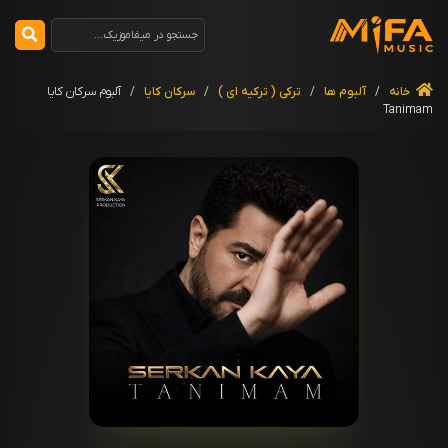
خانه
/
آلبوم ها
/
ترکی ( ترکیه ای )
/
سرکان کایا
/
آلبوم سرکان کایا
Tanimam