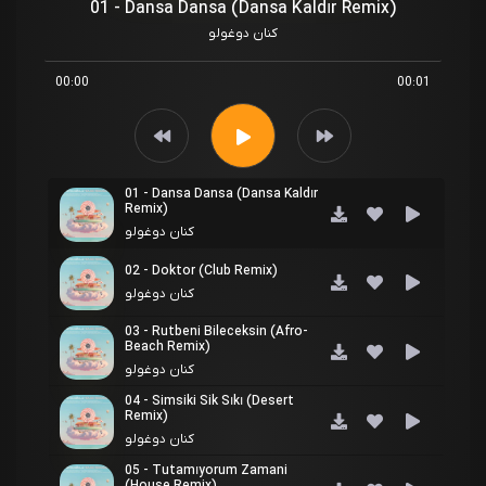
01 - Dansa Dansa (Dansa Kaldır Remix)
کنان دوغولو
00:00
00:01
01 - Dansa Dansa (Dansa Kaldır
Remix)
کنان دوغولو
02 - Doktor (Club Remix)
کنان دوغولو
03 - Rutbeni Bileceksin (Afro-
Beach Remix)
کنان دوغولو
04 - Simsiki Sik Sıkı (Desert
Remix)
کنان دوغولو
05 - Tutamıyorum Zamani