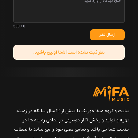
0 / 500
ارسال نظر
نظر ثبت نشده است! شما اولین باشید.
سایت و گروه میفا موزیک با بیش از ۱۲ سال سابقه در زمینه
تهیه و تولید و پخش آثار موسیقی در تمامی زمینه ها در
خدمت شما می باشد و تمامی سعی خود را می نماید تا لحظات