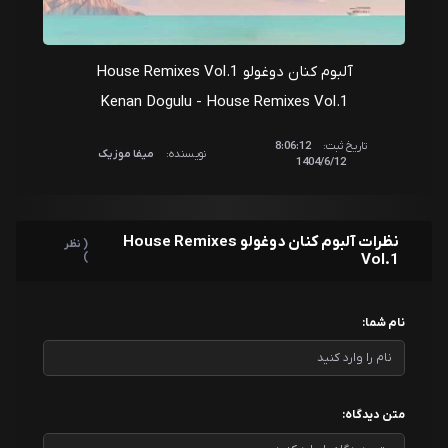
آلبوم کنان دوغولو House Remixes Vol.1
Kenan Dogulu - House Remixes Vol.1
تاریخ ثبت:
8:06:12
نویسنده:
میفا موزیک
1404/6/12
نظرات آلبوم کنان دوغولو House Remixes
( نظر
)
Vol.1
نام شما:
متن دیدگاه: