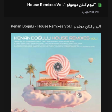
آلبوم کنان دوغولو House Remixes Vol.1
288,798 بازدید
آلبوم کنان دوغولو Kenan Dogulu - House Remixes Vol.1