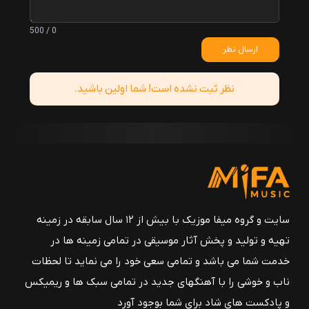
0 / 500
ارسال نظر
نظر ثبت نشده است! شما اولین باشید.
سایت و گروه میفا موزیک با بیش از ۱۲ سال سابقه در زمینه
تهیه و تولید و پخش آثار موسیقی در تمامی زمینه ها در
خدمت شما می باشد و تمامی سعی خود را می نماید تا لحظات
ناب و خوشی را با آهنگهای جدید در تمامی سبک ها و ریمیکس
و پادکست های شاد برای شما بوجود آورد