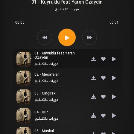
01 - Kuyruklu feat Yaren Ozaydin
مورات دالکیلیچ
00:00
00:01
01 - Kuyruklu feat Yaren
Ozaydin
مورات دالکیلیچ
02 - Mesafeler
مورات دالکیلیچ
03 - Cingirak
مورات دالکیلیچ
04 - Dut
مورات دالکیلیچ
05 - Muskul