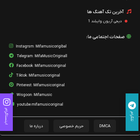
آخرین تک آهنگ ها
دیجی آریون وایبلند 1
صفحات اجتماعی ما:
Instagrsm: Mifamusicorigibal
Telegram: MifaMusicOriginall
Facebook: Mifamusicoriginal
Tiktok: Mifamusicoriginal
Pinterest: Mifamusicoriginal
Wisgoon: Mifamusic
youtube:mifamusicoriginal
اینستاگرام
تلگرام
DMCA
حریم خصوصی
درباره ما