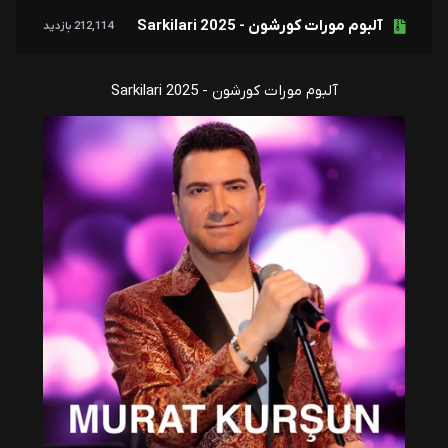
مورات کورشون
آلبوم مورات کورشون - 2025 Sarkilari
212,114 بازدید
آلبوم مورات کورشون - 2025 Sarkilari