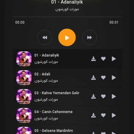
01 - Adanaliyik
مورات کورشون
00:00
00:01
01 - Adanaliyik
مورات کورشون
02 - Adali
مورات کورشون
03 - Kahve Yemenden Gelir
مورات کورشون
04 - Canin Cehenneme
مورات کورشون
05 - Gelsene Mardinlim