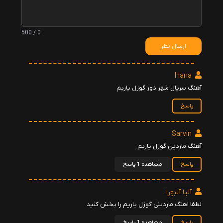
0 / 500
ارسال نظر
Hana
آهنگ سریال شهر دور گوزل یاریم
پاسخ
Sarvin
آهنگ ماردین گوزل یاریم
پاسخ
مشاهده 1 پاسخ
آلیا آلبورا
لطفا اهنگ ماردینی گوزل یاریم را پخش کنید
پاسخ
مشاهده 1 پاسخ