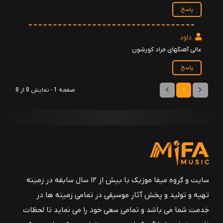
پاسخ
داود
عالی آهنگهای مراد کورشون
پاسخ
صفحه 1 - نمایش 8 از 8
1
سایت و گروه میفا موزیک با بیش از ۱۲ سال سابقه در زمینه
تهیه و تولید و پخش آثار موسیقی در تمامی زمینه ها در
خدمت شما می باشد و تمامی سعی خود را می نماید تا لحظات