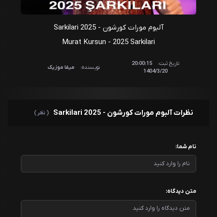
آلبوم مورات کورشون - 2025 Sarkilari
Murat Kursun - 2025 Sarkilari
تاریخ ثبت:
20:00:15
نویسنده:
میفا موزیک
1404/3/20
نظرات آلبوم مورات کورشون - 2025 Sarkilari
( نظر )
نام شما:
متن دیدگاه: