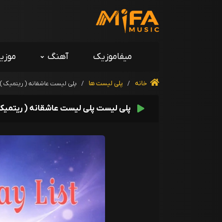
میفاموزیک
آهنگ
موزی
خانه
/
پلی لیست ها
/
پلی لیست عاشقانه ( ریتمیک )
پلی لیست پلی لیست عاشقانه ( ریتمیک