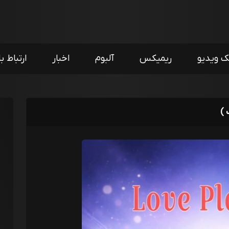
ک ویدیو
ریمیکس
آلبوم
اخبار
ارتباط با
 )