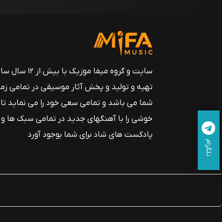
سایت و گروه میفا موزیک
تهیه و تولید و پخش آثار موسیقی در تمامی زم
شما می باشد و تمامی سعی خود را می نماید تا
خوشی را با آهنگهای جدید در تمامی سبک ها و
پادکست های شاد برای شما بوجود آورد
تلگرام