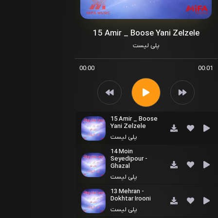
15 Amir _ Boose Yani Zelzele
پلی لیست
00:00
00:01
15 Amir _ Boose
Yani Zelzele
پلی لیست
14 Moin
Seyedipour -
Ghazal
پلی لیست
13 Mehran -
Dokhtar Irooni
پلی لیست