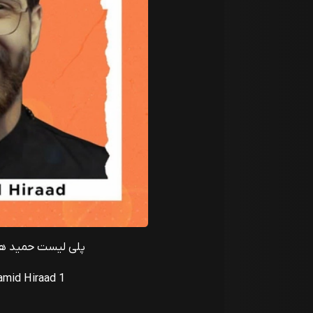
پلی لیست حمید هیر
amid Hiraad 1