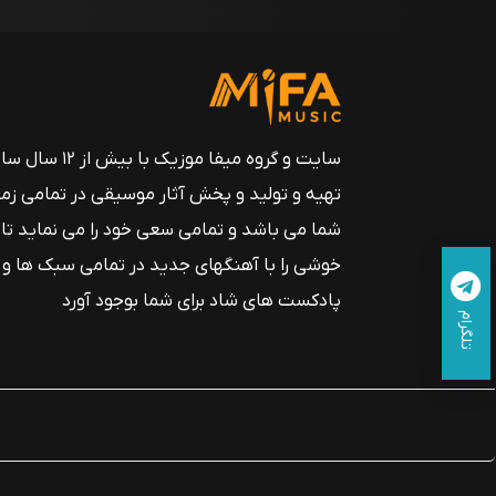
سایت و گروه میفا موزیک
تهیه و تولید و پخش آثار موسیقی در تمامی زم
شما می باشد و تمامی سعی خود را می نماید تا
خوشی را با آهنگهای جدید در تمامی سبک ها و
پادکست های شاد برای شما بوجود آورد
تلگرام