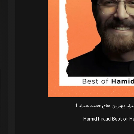
اد بهترین های حمید هیراد 1
Hamid hiraad Best of H