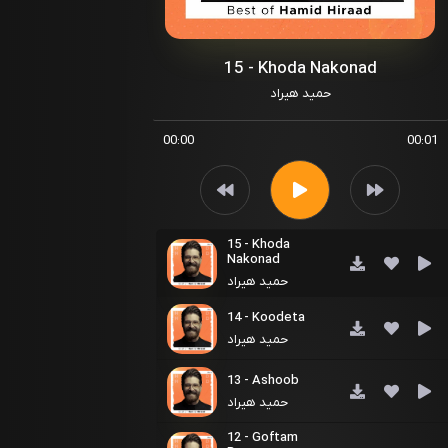
15 - Khoda Nakonad
حمید هیراد
00:00
00:01
15 - Khoda
Nakonad
حمید هیراد
14 - Koodeta
حمید هیراد
13 - Ashoob
حمید هیراد
12 - Goftam