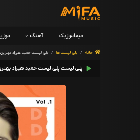
میفاموزیک
آهنگ
موزی
خانه
/
پلی لیست ها
/
پلی لیست حمید هیراد بهترین ه
پلی لیست پلی لیست حمید هیراد بهترین