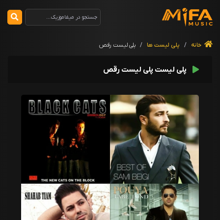
خانه
/
پلی لیست ها
/
پلی لیست رقص
پلی لیست پلی لیست رقص