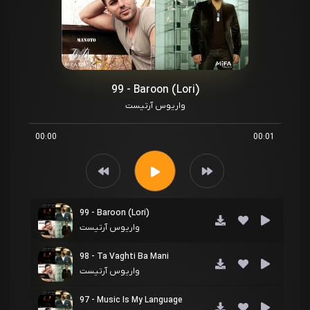
99 - Baroon (Lori)
واریوس آرتیست
00:00
00:01
99 - Baroon (Lori)
واریوس آرتیست
98 - Ta Vaghti Ba Mani
واریوس آرتیست
97 - Music Is My Language