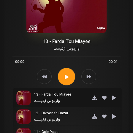
13 - Farda Tou Miayee
واریوس آرتیست
00:00
00:01
13 - Farda Tou Miayee
واریوس آرتیست
12 - Divooneh Bazar
واریوس آرتیست
11 - Gole Yaas