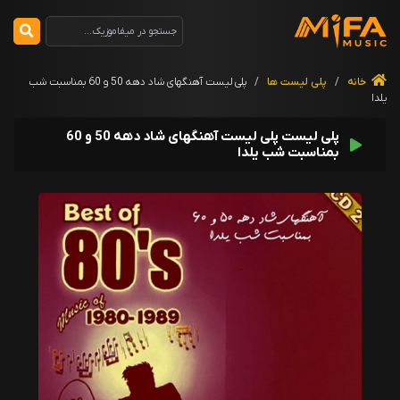
خانه
/
پلی لیست ها
/
پلی لیست آهنگهای شاد دهه 50 و 60 بمناسبت شب
یلدا
پلی لیست پلی لیست آهنگهای شاد دهه 50 و 60
بمناسبت شب یلدا