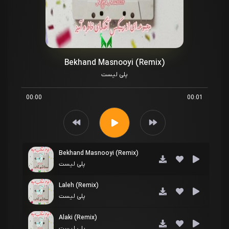
Bekhand Masnooyi (Remix)
پلی لیست
00:00
00:01
Bekhand Masnooyi (Remix)
پلی لیست
Laleh (Remix)
پلی لیست
Alaki (Remix)
پلی لیست