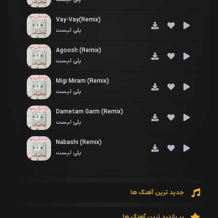
Vay-Vay(Remix)
پلی لیست
Agoosh (Remix)
پلی لیست
Migi Miram (Remix)
پلی لیست
Dametam Garm (Remix)
پلی لیست
Nabashi (Remix)
پلی لیست
Delbar (Remix)
پلی لیست
جدید ترین آهنگ ها
Setareh (Remix)
پلی لیست
پر بازدید ترین آهنگ ها