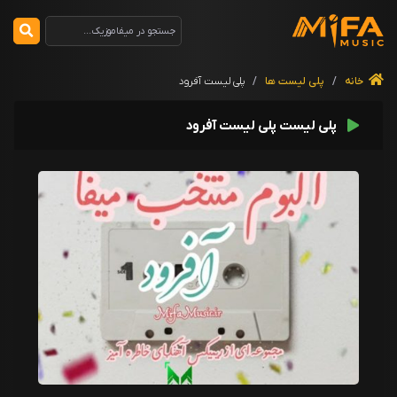
خانه
/
پلی لیست ها
/
پلی لیست آفرود
پلی لیست پلی لیست آفرود