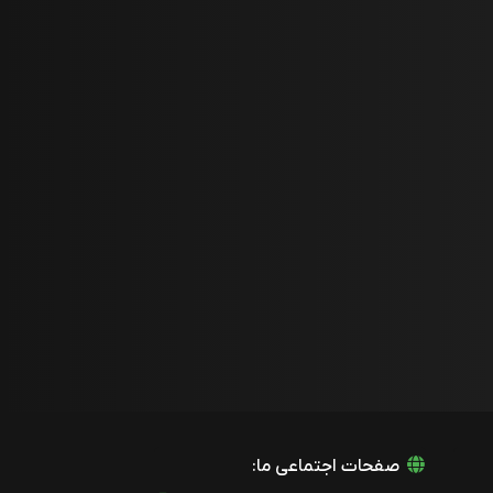
صفحات اجتماعی ما: