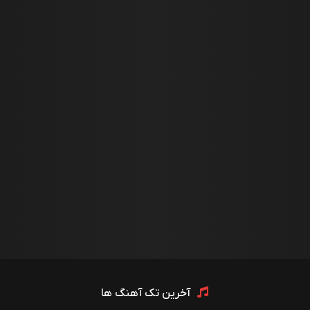
آخرین تک آهنگ ها