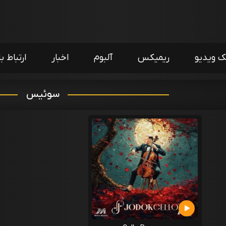
ک ویدیو
ریمیکس
آلبوم
اخبار
ارتباط با
سوئیس