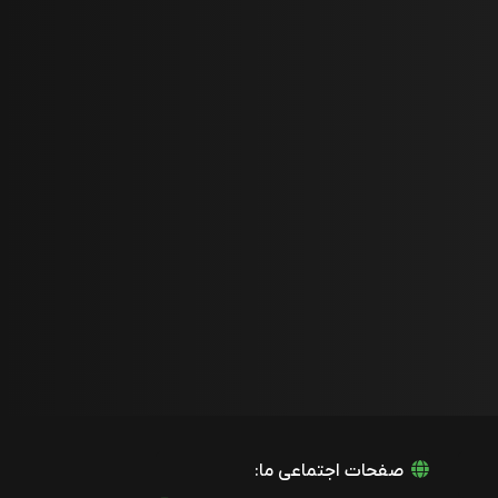
صفحات اجتماعی ما: