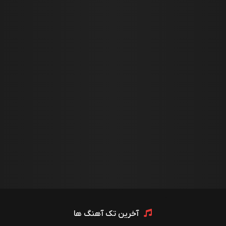
آخرین تک آهنگ ها