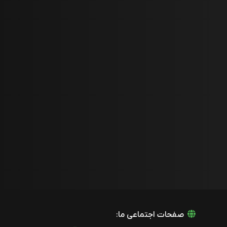
صفحات اجتماعی ما: