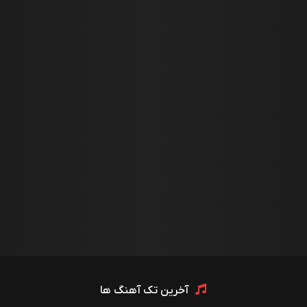
آخرین تک آهنگ ها