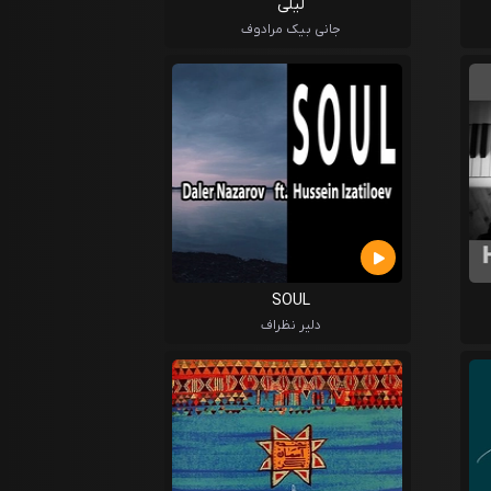
لیلی
جانی بیک مرادوف
SOUL
دلیر نظراف