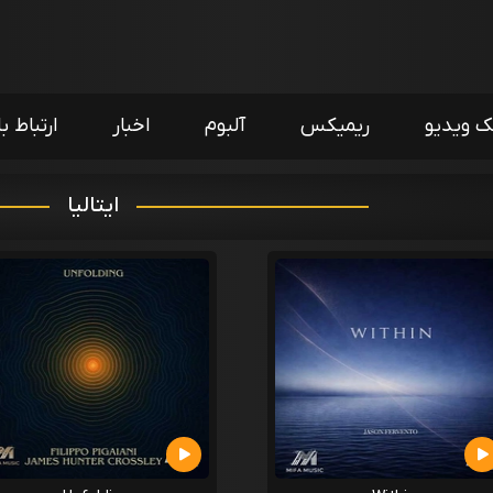
ک ویدیو
ریمیکس
آلبوم
اخبار
ارتباط با
ایتالیا