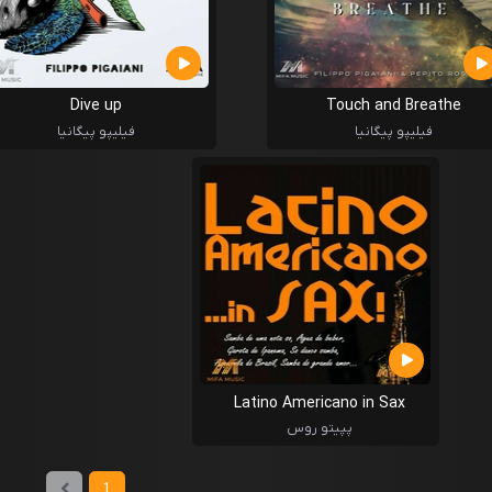
Dive up
Touch and Breathe
فیلیپو پیگانیا
فیلیپو پیگانیا
Latino Americano in Sax
پپیتو روس
1