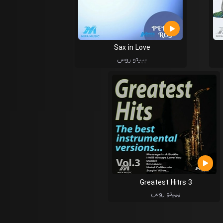
Sax in Love
پپیتو روس
Greatest Hitrs 3
پپیتو روس