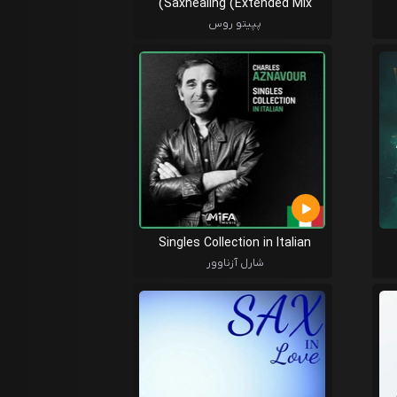
Saxhealing (Extended Mix)
پپیتو روس
Singles Collection in Italian
شارل آزناوور