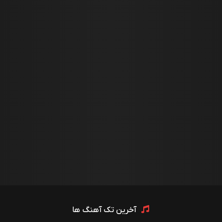
آخرین تک آهنگ ها