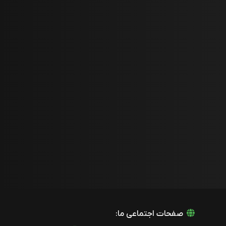
صفحات اجتماعی ما: