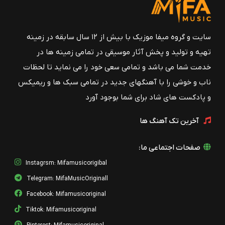
سایت و گروه میفا موزیک با بیش از ۱۲ سال سابقه در زمینه
تهیه و تولید و پخش آثار موسیقی در تمامی زمینه ها در
خدمت شما می باشد و تمامی سعی خود را می نماید تا لحظات
ناب و خوشی را با آهنگهای جدید در تمامی سبک ها و ریمیکس
و پادکست های شاد برای شما بوجود آورد
آخرین تک آهنگ ها
صفحات اجتماعی ما:
Instagrsm: Mifamusicorigibal
Telegram: MifaMusicOriginall
Facebook: Mifamusicoriginal
Tiktok: Mifamusicoriginal