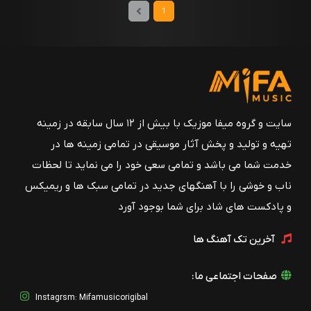
1
سایت و گروه میفا موزیک با بیش از ۱۲ سال سابقه در زمینه
تهیه و تولید و پخش آثار موسیقی در تمامی زمینه ها در
خدمت شما می باشد و تمامی سعی خود را می نماید تا لحظات
ناب و خوشی را با آهنگهای جدید در تمامی سبک ها و ریمیکس
و پادکست های شاد برای شما بوجود آورد
آخرین تک آهنگ ها
صفحات اجتماعی ما:
Instagrsm: Mifamusicorigibal