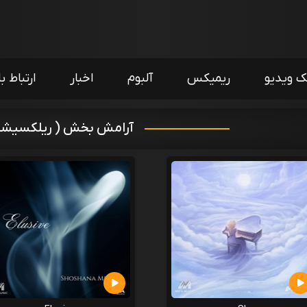
ک ویدیو
ریمیکس
آلبوم
اخبار
ارتباط با
آرامش بخش ( ریلکسیشن