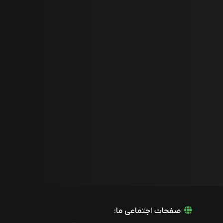
صفحات اجتماعی ما: