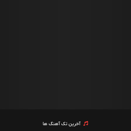
آخرین تک آهنگ ها