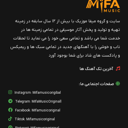
سایت و گروه میفا موزیک با بیش از ۱۲ سال سابقه در زمینه
تهیه و تولید و پخش آثار موسیقی در تمامی زمینه ها در
خدمت شما می باشد و تمامی سعی خود را می نماید تا لحظات
ناب و خوشی را با آهنگهای جدید در تمامی سبک ها و ریمیکس
و پادکست های شاد برای شما بوجود آورد
آخرین تک آهنگ ها
صفحات اجتماعی ما:
Instagrsm: Mifamusicorigibal
Telegram: MifaMusicOriginall
Facebook: Mifamusicoriginal
Tiktok: Mifamusicoriginal