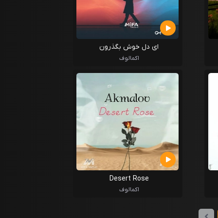
ای دل خوش بگذرون
اکمالوف
Desert Rose
اکمالوف