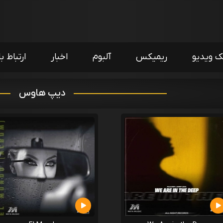
ک ویدیو
ریمیکس
آلبوم
اخبار
ارتباط با
دیپ هاوس