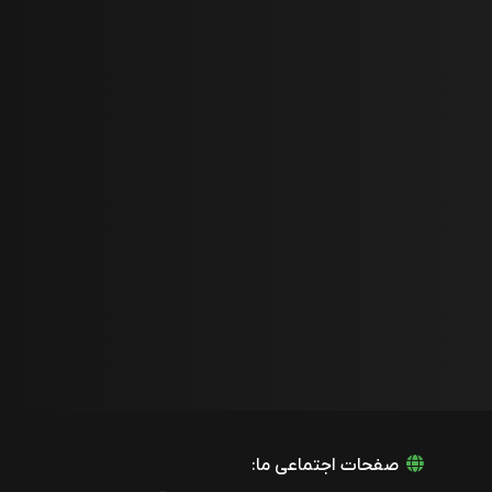
صفحات اجتماعی ما: