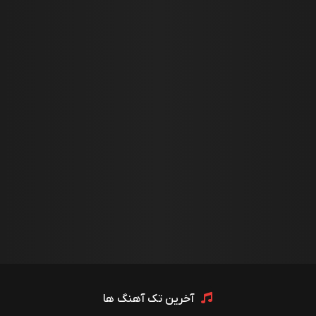
آخرین تک آهنگ ها