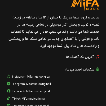
سایت و گروه میفا موزیک با بیش از ۱۲ سال سابقه در زمینه
تهیه و تولید و پخش آثار موسیقی در تمامی زمینه ها در
خدمت شما می باشد و تمامی سعی خود را می نماید تا لحظات
ناب و خوشی را با آهنگهای جدید در تمامی سبک ها و ریمیکس
و پادکست های شاد برای شما بوجود آورد
آخرین تک آهنگ ها
صفحات اجتماعی ما:
Instagrsm: Mifamusicorigibal
Telegram: MifaMusicOriginall
Facebook: Mifamusicoriginal
Tiktok: Mifamusicoriginal