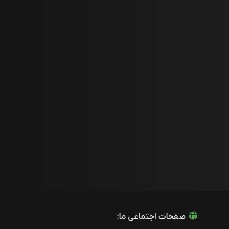
صفحات اجتماعی ما: