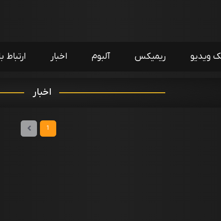
ک ویدیو
ریمیکس
آلبوم
اخبار
ارتباط با
اخبار
1