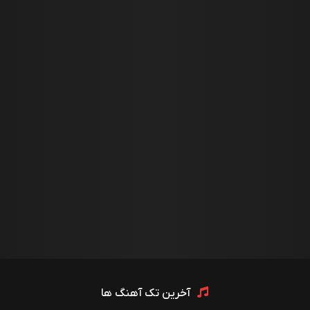
آخرین تک آهنگ ها