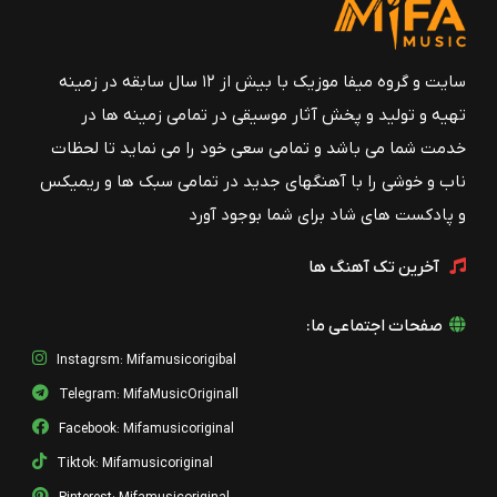
سایت و گروه میفا موزیک با بیش از ۱۲ سال سابقه در زمینه
تهیه و تولید و پخش آثار موسیقی در تمامی زمینه ها در
خدمت شما می باشد و تمامی سعی خود را می نماید تا لحظات
ناب و خوشی را با آهنگهای جدید در تمامی سبک ها و ریمیکس
و پادکست های شاد برای شما بوجود آورد
آخرین تک آهنگ ها
صفحات اجتماعی ما:
Instagrsm: Mifamusicorigibal
Telegram: MifaMusicOriginall
Facebook: Mifamusicoriginal
Tiktok: Mifamusicoriginal