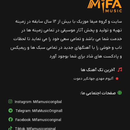
سایت و گروه میفا موزیک با بیش از ۱۲ سال سابقه در زمینه
تهیه و تولید و پخش آثار موسیقی در تمامی زمینه ها در
خدمت شما می باشد و تمامی سعی خود را می نماید تا لحظات
ناب و خوشی را با آهنگهای جدید در تمامی سبک ها و ریمیکس
و پادکست های شاد برای شما بوجود آورد
آخرین تک آهنگ ها
آلبوم مهدی جهانگیر دعوت
صفحات اجتماعی ما:
Instagrsm: Mifamusicorigibal
Telegram: MifaMusicOriginall
Facebook: Mifamusicoriginal
Tiktok: Mifamusicoriginal