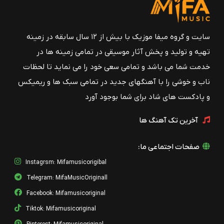
سایت و گروه میفا موزیک با بیش از ۱۲ سال سابقه در زمینه
تهیه و تولید و پخش آثار موسیقی در تمامی زمینه ها در
خدمت شما می باشد و تمامی سعی خود را می نماید تا لحظات
ناب و خوشی را با آهنگهای جدید در تمامی سبک ها و ریمیکس
و پادکست های شاد برای شما بوجود آورد
آخرین تک آهنگ ها
صفحات اجتماعی ما:
Instagrsm: Mifamusicorigibal
Telegram: MifaMusicOriginall
Facebook: Mifamusicoriginal
Tiktok: Mifamusicoriginal