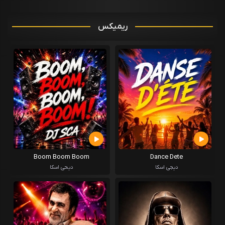
ریمیکس
Boom Boom Boom
Dance Dete
دیجی اسکا
دیحی اسکا