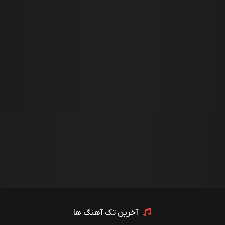
آخرین تک آهنگ ها