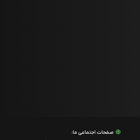
صفحات اجتماعی ما: