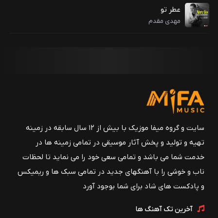
عطر تو
مهدی مقدم
سایت و گروه میفا موزیک با بیش از ۱۲ سال سابقه در زمینه
تهیه و تولید و پخش آثار موسیقی در تمامی زمینه ها در
خدمت شما می باشد و تمامی سعی خود را می نماید تا لحظات
ناب و خوشی را با آهنگهای جدید در تمامی سبک ها و ریمیکس
و پادکست های شاد برای شما بوجود آورد
آخرین تک آهنگ ها