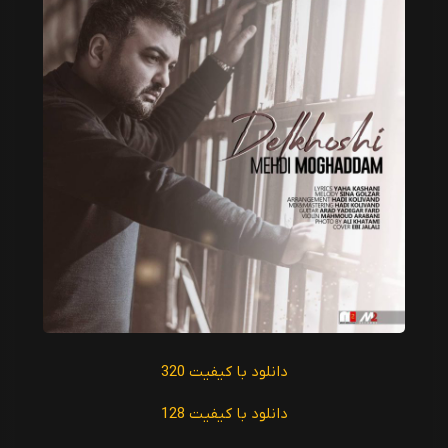
دانلود با کیفیت 320
دانلود با کیفیت 128