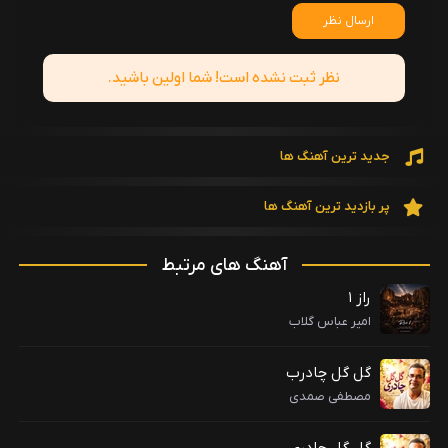
ارسال نظر
نظر ثبت نشده است! شما اولین باشید.
جدید ترین آهنگ ها
پر بازدید ترین آهنگ ها
آهنگ های مرتبط
راز ۱
امیر عباس گلاب
گل گل چادرب
مصطفی صمدی