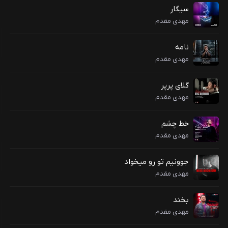
سیگار
مهدی مقدم
نامه
مهدی مقدم
گلای پرپر
مهدی مقدم
خط چشم
مهدی مقدم
جوونیم تو رو میخواد
مهدی مقدم
بخند
مهدی مقدم