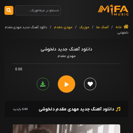
خانه
/
آهنگ ها
/
موزیک
/
مهدی مقدم
/
دانلود آهنگ جدید مهدی مقدم
دلخوشی
دانلود آهنگ جدید دلخوشی
مهدی مقدم
0:00
دانلود آهنگ جدید مهدی مقدم دلخوشی
644 بازدید