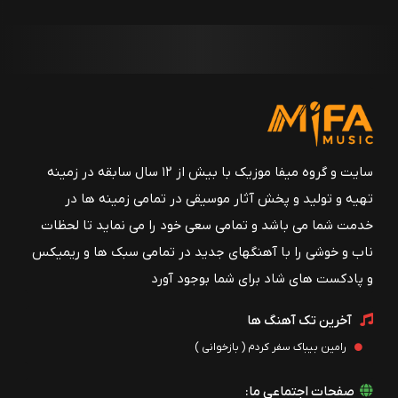
سایت و گروه میفا موزیک با بیش از ۱۲ سال سابقه در زمینه
تهیه و تولید و پخش آثار موسیقی در تمامی زمینه ها در
خدمت شما می باشد و تمامی سعی خود را می نماید تا لحظات
ناب و خوشی را با آهنگهای جدید در تمامی سبک ها و ریمیکس
و پادکست های شاد برای شما بوجود آورد
آخرین تک آهنگ ها
رامین بیباک سفر کردم ( بازخوانی )
صفحات اجتماعی ما: