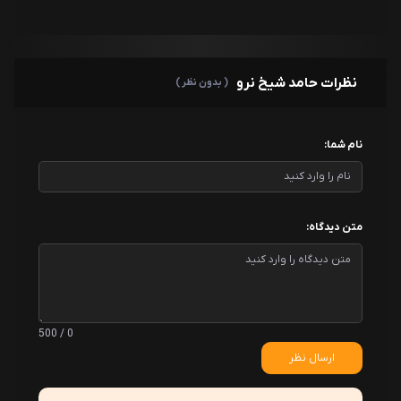
نظرات حامد شیخ نرو
( بدون نظر )
نام شما:
متن دیدگاه:
0 / 500
ارسال نظر