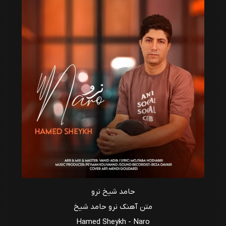
حامد شیخ نرو
متن آهنک نرو حامد شیخ
Hamed Sheykh - Naro