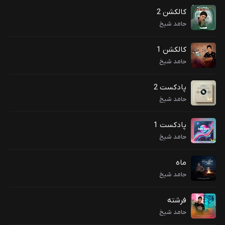
کالکشن 2
حامد شیخ
کالکشن 1
حامد شیخ
پادکست 2
حامد شیخ
پادکست 1
حامد شیخ
ماه
حامد شیخ
فرشته
حامد شیخ