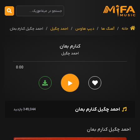
خانه
/
آهنگ ها
/
دیپ هاوس
/
احمد چگیل
/
احمد چگیل کنارم بمان
کنارم بمان
احمد چگیل
0:00
احمد چگیل کنارم بمان
349,044 بازدید
احمد چگیل کنارم بمان