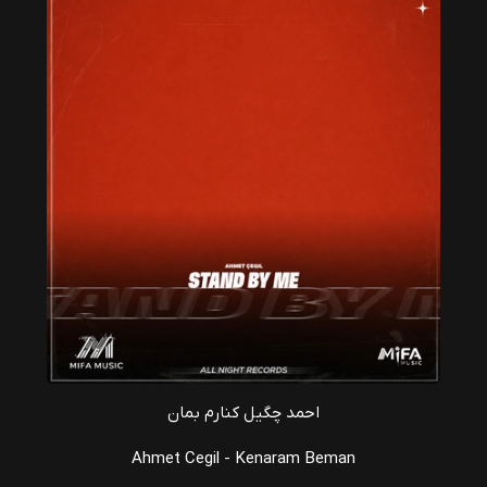
احمد چگیل کنارم بمان
Ahmet Cegil - Kenaram Beman