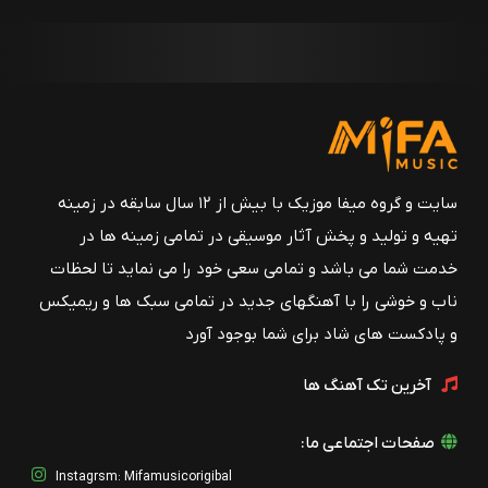
سایت و گروه میفا موزیک با بیش از ۱۲ سال سابقه در زمینه
تهیه و تولید و پخش آثار موسیقی در تمامی زمینه ها در
خدمت شما می باشد و تمامی سعی خود را می نماید تا لحظات
ناب و خوشی را با آهنگهای جدید در تمامی سبک ها و ریمیکس
و پادکست های شاد برای شما بوجود آورد
آخرین تک آهنگ ها
صفحات اجتماعی ما:
Instagrsm: Mifamusicorigibal