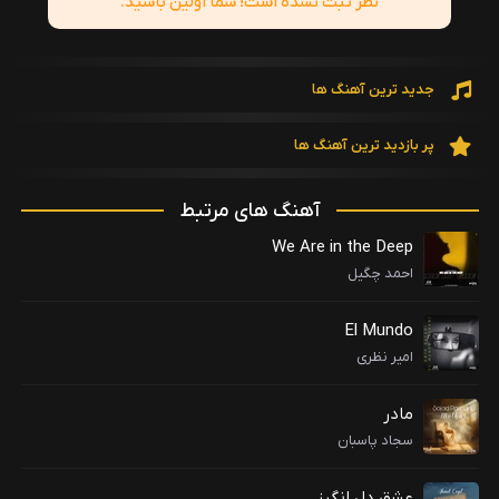
نظر ثبت نشده است! شما اولین باشید.
جدید ترین آهنگ ها
پر بازدید ترین آهنگ ها
آهنگ های مرتبط
We Are in the Deep
احمد چگیل
El Mundo
امیر نظری
مادر
سجاد پاسبان
عشق دل انگیز