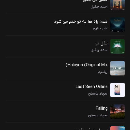
احمد چگیل
همه راه ها به تو ختم می شود
امیر نظری
مثل تو
احمد چگیل
Halcyon (Original Mix)
ریلتیم
Last Seen Online
سجاد پاسبان
Falling
سجاد پاسبان