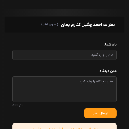
نظرات احمد چگیل کنارم بمان
( بدون نظر )
نام شما:
متن دیدگاه:
0 / 500
ارسال نظر