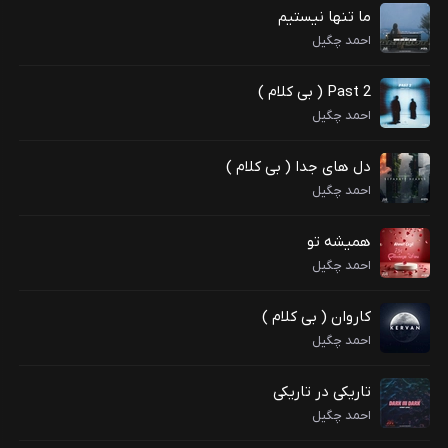
ما تنها نیستیم
احمد چگیل
Past 2 ( بی کلام )
احمد چگیل
دل های جدا ( بی کلام )
احمد چگیل
همیشه تو
احمد چگیل
کاروان ( بی کلام )
احمد چگیل
تاریکی در تاریکی
احمد چگیل