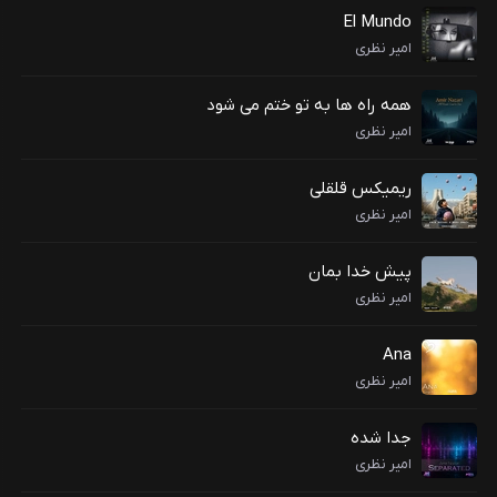
El Mundo
امیر نظری
همه راه ها به تو ختم می شود
امیر نظری
ریمیکس قلقلی
امیر نظری
پیش خدا بمان
امیر نظری
Ana
امیر نظری
جدا شده
امیر نظری