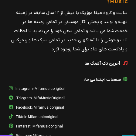
سایت و گروه میفا موزیک با بیش از ۱۲ سال سابقه در زمینه
تهیه و تولید و پخش آثار موسیقی در تمامی زمینه ها در
خدمت شما می باشد و تمامی سعی خود را می نماید تا لحظات
ناب و خوشی را با آهنگهای جدید در تمامی سبک ها و ریمیکس
و پادکست های شاد برای شما بوجود آورد
آخرین تک آهنگ ها
صفحات اجتماعی ما:
Instagrsm: Mifamusicorigibal
Telegram: MifaMusicOriginall
Facebook: Mifamusicoriginal
Tiktok: Mifamusicoriginal
Pinterest: Mifamusicoriginal