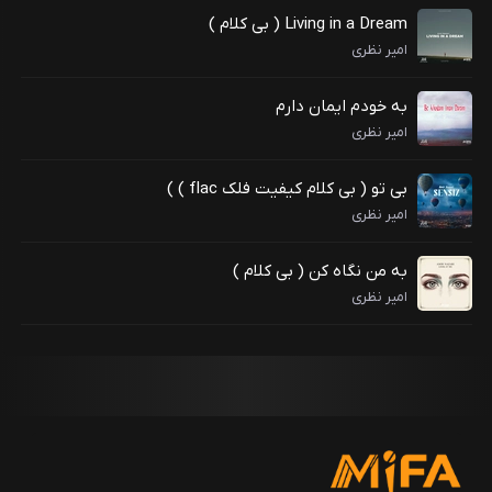
Living in a Dream ( بی کلام )
امیر نظری
به خودم ایمان دارم
امیر نظری
بی تو ( بی کلام کیفیت فلک flac ) )
امیر نظری
به من نگاه کن ( بی کلام )
امیر نظری