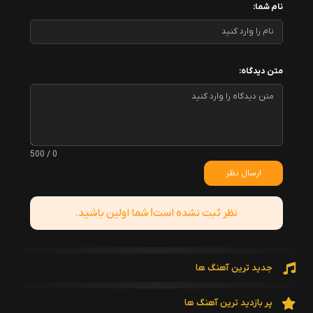
نام شما:
متن دیدگاه:
0 / 500
ارسال نظر
نظر ثبت نشده است! شما اولین باشید.
جدید ترین آهنگ ها
پر بازدید ترین آهنگ ها