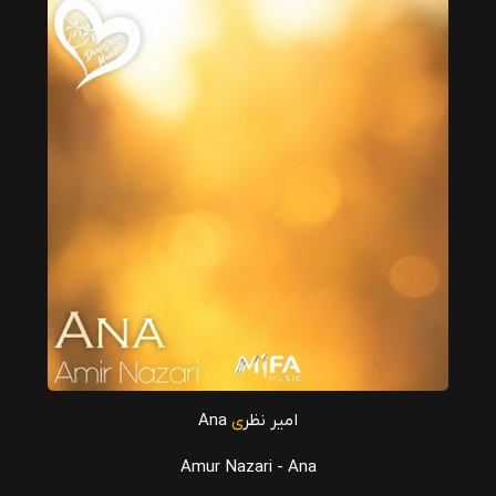
امیر نظر
ی
Ana
Amur Nazari - Ana