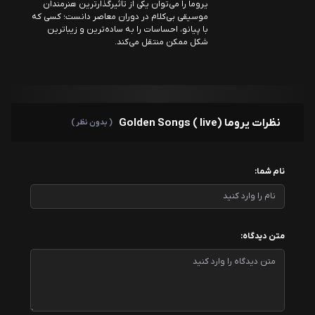
یروما را می‌توان یکی از تاثیرگذارترین هنرمندان
موسیقی بی‌کلام در دوران معاصر دانست؛ کسی که
با پیانو، احساسات را به ساده‌ترین و زیباترین
شکل ممکن منتقل می‌کند.
نظرات یروما Golden Songs ( live)
( بدون نظر )
نام شما:
متن دیدگاه: