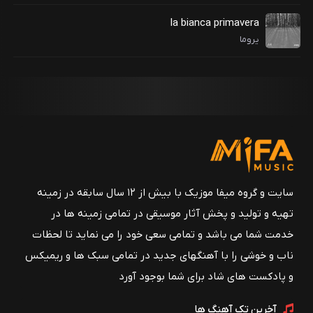
la bianca primavera
یروما
سایت و گروه میفا موزیک با بیش از ۱۲ سال سابقه در زمینه
تهیه و تولید و پخش آثار موسیقی در تمامی زمینه ها در
خدمت شما می باشد و تمامی سعی خود را می نماید تا لحظات
ناب و خوشی را با آهنگهای جدید در تمامی سبک ها و ریمیکس
و پادکست های شاد برای شما بوجود آورد
آخرین تک آهنگ ها