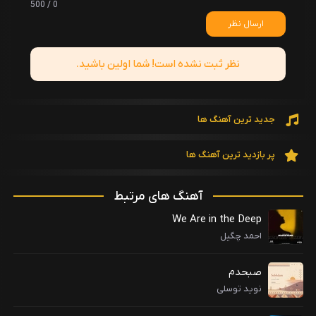
0 / 500
ارسال نظر
نظر ثبت نشده است! شما اولین باشید.
جدید ترین آهنگ ها
پر بازدید ترین آهنگ ها
آهنگ های مرتبط
We Are in the Deep
احمد چگیل
صبحدم
نوید توسلی