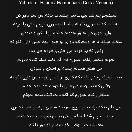
Yuhanna - Hanooz Hamoonam (Guitar Version)
نمیدونم چم شد ولی عاشق چشمات بودم من منو باور کن
به خدا که بدجوری تنهام و اصلا بدجوری غریبم حتی با مردم
ولی بدون من هنوز همونم چشام پر اشکن و کبودن
سخت میگذره هر وقت که دوری تو هنوز بهم حس داری نگو نه
وقتی که بد بودم من حتی پا خودم حق بده
نمونم منتظر زنگتم هنوزم که اگه دلت تنگ شده بدونم
من هنوز همونم چشام پر اشکن و کبودن
سخت میگذره هر وقت که دوری تو هنوز بهم حس داری نگو نه
وقتی که بد بودم من حتی با خودم حق بده نمونم
منتظر زنگتم هنوزم که اگه دلت تنگ شده بدونم
من دلم تنگه برات منو ببین نمونده هیچی برام تو هم اگه بری
نمیدونم چم شد اصلا من ولی بدون تورو دوست داشتم
همیشه حتی وقتی خواستم از تو دور باشم