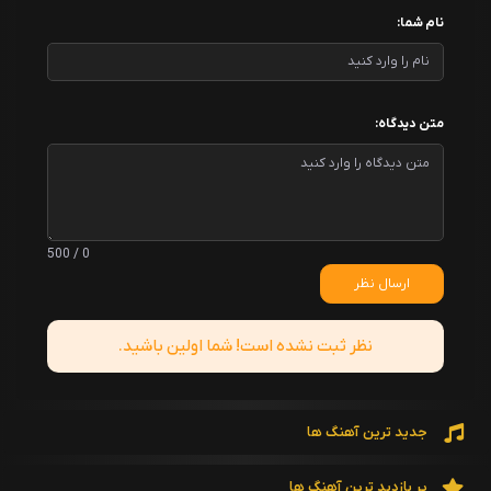
نام شما:
متن دیدگاه:
0 / 500
ارسال نظر
نظر ثبت نشده است! شما اولین باشید.
جدید ترین آهنگ ها
پر بازدید ترین آهنگ ها