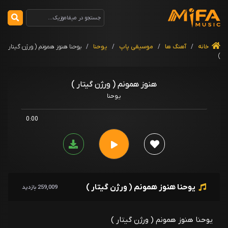
خانه
/
آهنگ ها
/
موسیقی پاپ
/
یوحنا
/
یوحنا هنوز همونم ( ورژن گیتار
)
هنوز همونم ( ورژن گیتار )
یوحنا
0:00
یوحنا هنوز همونم ( ورژن گیتار )
259,009 بازدید
یوحنا هنوز همونم ( ورژن گیتار )