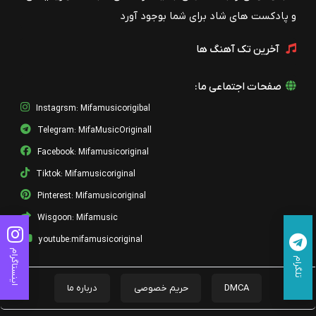
و پادکست های شاد برای شما بوجود آورد
آخرین تک آهنگ ها
صفحات اجتماعی ما:
Instagrsm: Mifamusicorigibal
Telegram: MifaMusicOriginall
Facebook: Mifamusicoriginal
Tiktok: Mifamusicoriginal
Pinterest: Mifamusicoriginal
Wisgoon: Mifamusic
youtube:mifamusicoriginal
اینستاگرام
تلگرام
DMCA
حریم خصوصی
درباره ما