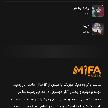
برگرد به من
یوحنا
دیره
یوحنا
سایت و گروه میفا موزیک با بیش از ۱۲ سال سابقه در زمینه
تهیه و تولید و پخش آثار موسیقی در تمامی زمینه ها در
خدمت شما می باشد و تمامی سعی خود را می نماید تا لحظات
ناب و خوشی را با آهنگهای جدید در تمامی سبک ها و ریمیکس