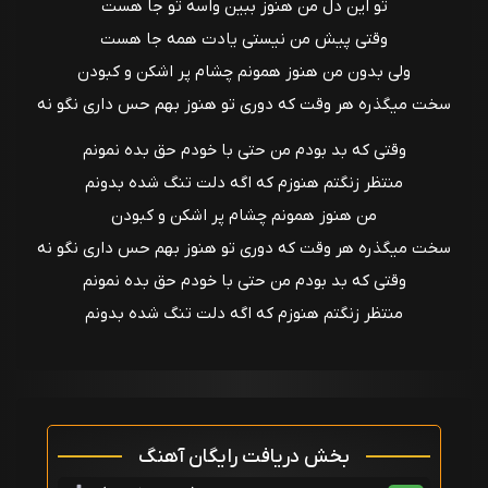
تو این دل من هنوز ببین واسه تو جا هست
وقتی پیش من نیستی یادت همه جا هست
ولی بدون من هنوز همونم چشام پر اشکن و کبودن
سخت میگذره هر وقت که دوری تو هنوز بهم حس داری نگو نه
وقتی که بد بودم من حتی با خودم حق بده نمونم
منتظر زنگتم هنوزم که اگه دلت تنگ شده بدونم
من هنوز همونم چشام پر اشکن و کبودن
سخت میگذره هر وقت که دوری تو هنوز بهم حس داری نگو نه
وقتی که بد بودم من حتی با خودم حق بده نمونم
منتظر زنگتم هنوزم که اگه دلت تنگ شده بدونم
بخش دریافت رایگان آهنگ