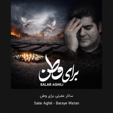
سالار عقیلی برای وطن
Salar Aghili - Baraye Watan