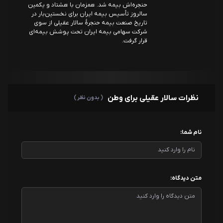
حنجره‌اش بیمه شد. همزمان با هشتاد و یکمین
سالروز تأسیس بیمه ایران برای نخستین‌بار در
تاریخ صنعت بیمه حنجرهٔ سالار عقیلی از سوی
شرکت سهامی بیمه ایران تحت پوشش بیمه‌ای
قرار گرفت.
نظرات سالار عقیلی برای وطن
( بدون نظر )
نام شما:
متن دیدگاه: