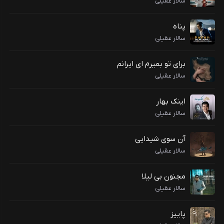
سالار عقیلی
پناه
سالار عقیلی
برای تو بمیرم ای ایرانم
سالار عقیلی
اینک بهار
سالار عقیلی
آن سوی شیدایی
سالار عقیلی
مجنون بی لیلا
سالار عقیلی
پاییز