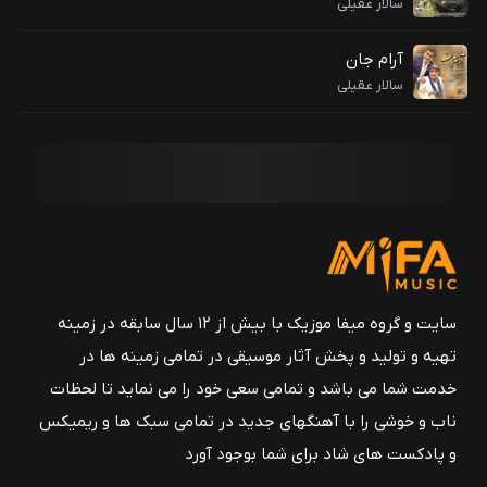
سالار عقیلی
آرام جان
سالار عقیلی
سایت و گروه میفا موزیک با بیش از ۱۲ سال سابقه در زمینه
تهیه و تولید و پخش آثار موسیقی در تمامی زمینه ها در
خدمت شما می باشد و تمامی سعی خود را می نماید تا لحظات
ناب و خوشی را با آهنگهای جدید در تمامی سبک ها و ریمیکس
و پادکست های شاد برای شما بوجود آورد