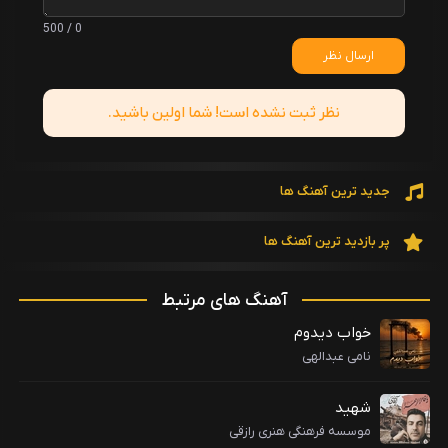
0 / 500
ارسال نظر
نظر ثبت نشده است! شما اولین باشید.
جدید ترین آهنگ ها
پر بازدید ترین آهنگ ها
آهنگ های مرتبط
خواب دیدوم
نامی عبدالهی
شهید
موسسه فرهنگی هنری رازقی