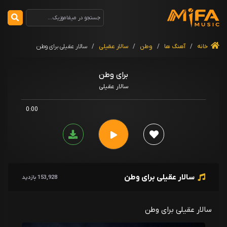
خانه
/
آهنگ ها
/
وطن
/
سالار عقیلی
/
سالار عقیلی برای وطن
برای وطن
سالار عقیلی
0:00
سالار عقیلی برای وطن
153,928 بازدید
سالار عقیلی برای وطن